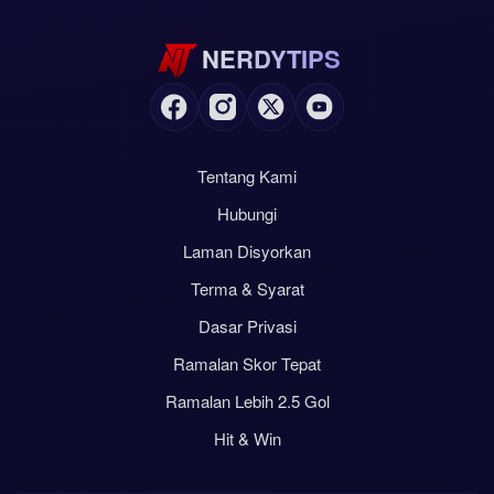
NERDYTIPS
Tentang Kami
Hubungi
Laman Disyorkan
Terma & Syarat
Dasar Privasi
Ramalan Skor Tepat
Ramalan Lebih 2.5 Gol
Hit & Win