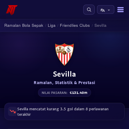
Ramalan Bola Sepak
Liga
Friendlies Clubs
Sevilla
/
/
/
Sevilla
Ramalan, Statistik & Prestasi
€131.40m
NILAI PASARAN:
Sevilla mencatat kurang 3.5 gol dalam 8 perlawanan
terakhir