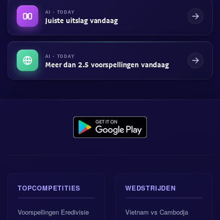
AI · TODAY
Juiste uitslag vandaag
AI · TODAY
Meer dan 2.5 voorspellingen vandaag
TOPCOMPETITIES
WEDSTRIJDEN
Voorspellingen Eredivisie
Vietnam vs Cambodja