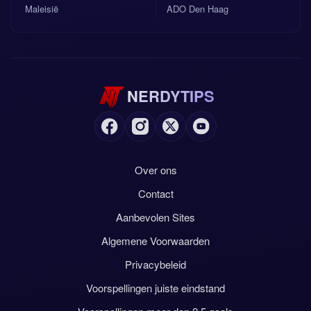
Maleisië
ADO Den Haag
NERDYTIPS
Over ons
Contact
Aanbevolen Sites
Algemene Voorwaarden
Privacybeleid
Voorspellingen juiste eindstand