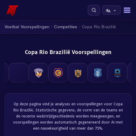
Voetbal Voorspellingen
Competities
Copa Rio Brazilië
/
/
Copa Rio Brazilië Voorspellingen
Op deze pagina vind je analyses en voorspellingen voor Copa
Rio Brazilië. Statistische gegevens, de vorm van de teams en
de recente wedstrijdgeschiedenis worden meegewogen, en
voorspellingen worden automatisch gegenereerd door AI met
een nauwkeurigheid van meer dan 75%.