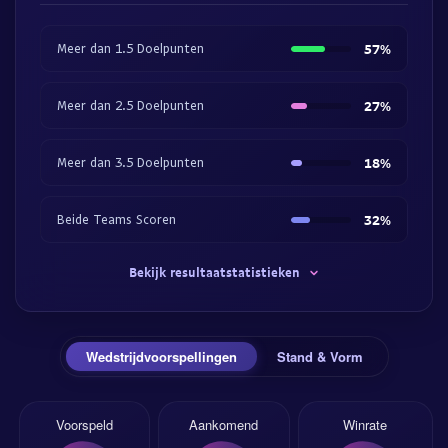
Meer dan 1.5 Doelpunten
57%
Meer dan 2.5 Doelpunten
27%
Meer dan 3.5 Doelpunten
18%
Beide Teams Scoren
32%
Bekijk resultaatstatistieken
Wedstrijdvoorspellingen
Stand & Vorm
Voorspeld
Aankomend
Winrate