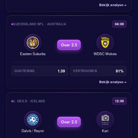
Bekijk analyse
→
04:00
QUEENSLAND NPL · AUSTRALIA
Over 2.5
Eastern Suburbs
WDSC Wolves
1.39
81%
QUOTERING
VERTROUWEN
Bekijk analyse
→
12:00
2. DEILD · ICELAND
Over 2.5
Dalvik / Reynir
Kari