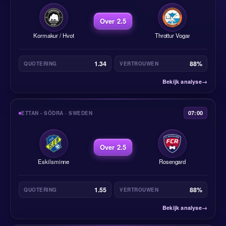
Over 2.5
Kormakur / Hvot
Throttur Vogar
1.34
88%
QUOTERING
VERTROUWEN
Bekijk analyse
→
07:00
ETTAN - SÖDRA · SWEDEN
Over 2.5
Eskilsminne
Rosengard
1.55
88%
QUOTERING
VERTROUWEN
Bekijk analyse
→