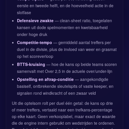
eerste en tweede helft, en de hoeveelheid actie in de
slotfase
Defensieve zwakte
— clean-sheet ratio, toegelaten
kansen uit dode spelmomenten en kwetsbaarheid
onder hoge druk
Competitie-tempo
— gemiddeld aantal treffers per
duel in de divisie, plus de invloed van weer en grasmat
op het scoreverloop
BTTS-kruising
— hoe de kans op beide teams scoren
samenvalt met Over 2,5 in de actuele over/under-lijn
Opstelling en aftrap-conditie
— aangekondigde
basiself, ontbrekende sleutelspits of vaste keeper, en
signalen rond windkracht of een zwaar veld
Uit die optelsom rolt per duel één getal: de kans op drie
of meer treffers, vertaald naar een trefkans-percentage
op elke kaart. Geen verkooplabel, maar exact de waarde
die de engine intern gebruikt om wedstrijden te ordenen.