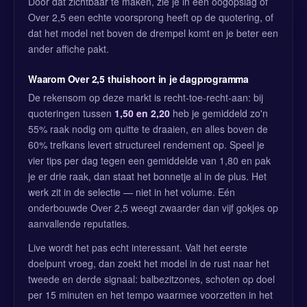
Door dat zichtbaar te maken, zie je in één oogopslag of
Over 2,5 een echte voorsprong heeft op de quotering, of
dat het model net boven de drempel komt en je beter een
ander affiche pakt.
Waarom Over 2,5 thuishoort in je dagprogramma
De rekensom op deze markt is recht-toe-recht-aan: bij
quoteringen tussen
1,50 en 2,20
heb je gemiddeld zo'n
55% raak nodig om quitte te draaien, en alles boven de
60% trefkans levert structureel rendement op. Speel je
vier tips per dag tegen een gemiddelde van 1,80 en pak
je er drie raak, dan staat het bonnetje al in de plus. Het
werk zit in de selectie — niet in het volume. Eén
onderbouwde Over 2,5 weegt zwaarder dan vijf gokjes op
aanvallende reputaties.
Live wordt het pas echt interessant. Valt het eerste
doelpunt vroeg, dan zoekt het model in de rust naar het
tweede en derde signaal: balbezitzones, schoten op doel
per 15 minuten en het tempo waarmee voorzetten in het