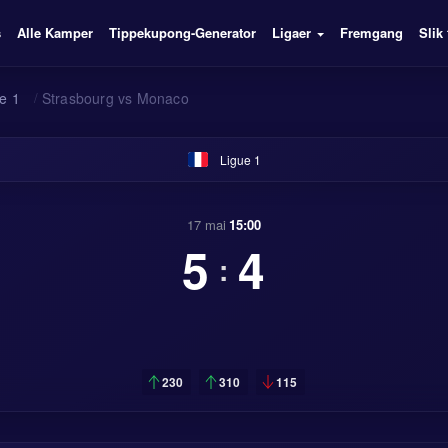
s
Alle Kamper
Tippekupong-Generator
Ligaer
Fremgang
Slik
e 1
/
Strasbourg vs Monaco
Ligue 1
17 mai
15:00
5
4
:
230
310
115