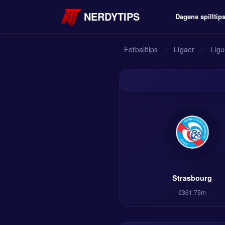
NERDYTIPS
Dagens spilltip
Fotballtips
/
Ligaer
/
Ligu
Strasbourg
€361.75m