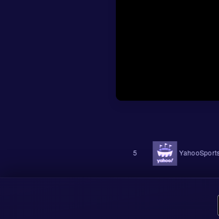
OneFootball
Football365
YahooSports