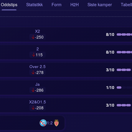
Oddstips
Statistikk
Form
H2H
Siste kamper
Tabell
X2
8/10
-250
2
8/10
115
Over 2.5
3/10
-278
Ja
1/10
-286
X2&O1.5
3/10
-208
1:2