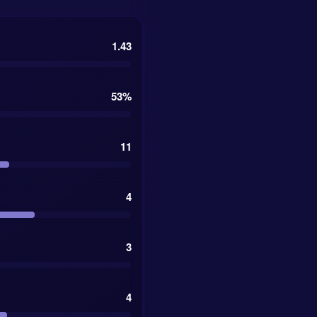
1.43
53%
11
4
3
4