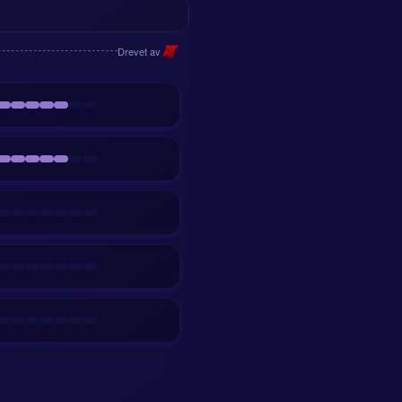
Drevet av