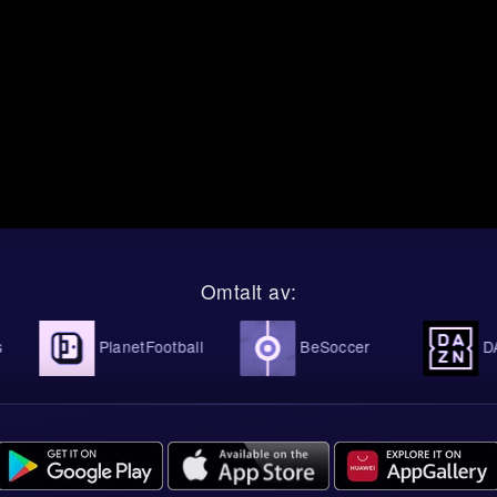
Omtalt av:
PlanetFootball
BeSoccer
DAZN