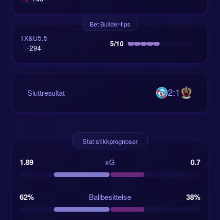
Bet Builder-tips
1X&U5.5
5/10
-294
2:1
Sluttresultat
Statistikkprognoser
1.89
xG
0.7
62%
Ballbesittelse
38%