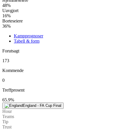
Hjemmeseiere
48%
Uavgjort
16%
Borteseiere
36%
Kampprognoser
Tabell & form
Forutsagt
173
Kommende
0
Treffprosent
65.9%
England - FA Cup Final
Hour
Teams
Tip
Trust