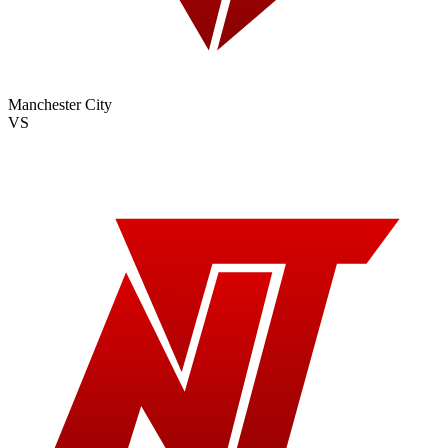
Manchester City
VS