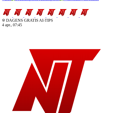
Fa Cup England Oddstips
DAGENS GRATIS AI-TIPS
4 apr., 07:45