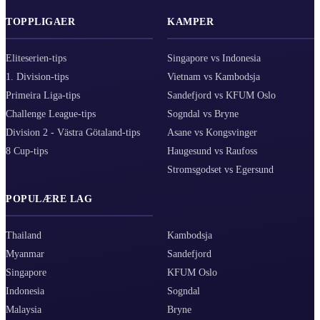
TOPPLIGAER
KAMPER
Eliteserien-tips
Singapore vs Indonesia
1. Division-tips
Vietnam vs Kambodsja
Primeira Liga-tips
Sandefjord vs KFUM Oslo
Challenge League-tips
Sogndal vs Bryne
Division 2 - Västra Götaland-tips
Asane vs Kongsvinger
8 Cup-tips
Haugesund vs Raufoss
Stromsgodset vs Egersund
POPULÆRE LAG
Thailand
Kambodsja
Myanmar
Sandefjord
Singapore
KFUM Oslo
Indonesia
Sogndal
Malaysia
Bryne