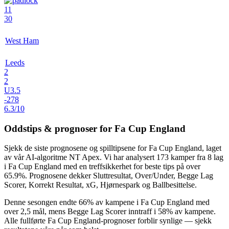
11
30
West Ham
Leeds
2
2
U3.5
-278
6.3/10
Oddstips & prognoser for Fa Cup England
Sjekk de siste prognosene og spilltipsene for
Fa Cup England
, laget
av vår AI-algoritme
NT Apex
. Vi har analysert
173 kamper
fra
8 lag
i Fa Cup England med en treffsikkerhet for beste tips på over
65.9%
. Prognosene dekker
Sluttresultat, Over/Under, Begge Lag
Scorer, Korrekt Resultat, xG, Hjørnespark og Ballbesittelse
.
Denne sesongen endte
66%
av kampene i Fa Cup England med
over 2,5 mål, mens Begge Lag Scorer inntraff i
58%
av kampene.
Alle fullførte Fa Cup England-prognoser forblir synlige — sjekk