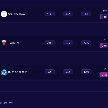
X2
Stal Rzeszow
1.98
3.85
3.6
1.83
1
Tychy 71
2.05
3.9
3.75
2.05
2
Ruch Chorzow
4.5
3.95
1.91
1.91
YCHY 71