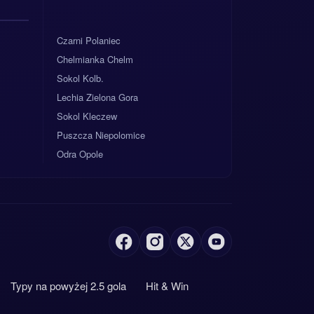
Czarni Polaniec
Chelmianka Chelm
Sokol Kolb.
Lechia Zielona Gora
Sokol Kleczew
Puszcza Niepolomice
Odra Opole
Typy na powyżej 2.5 gola
Hit & Win