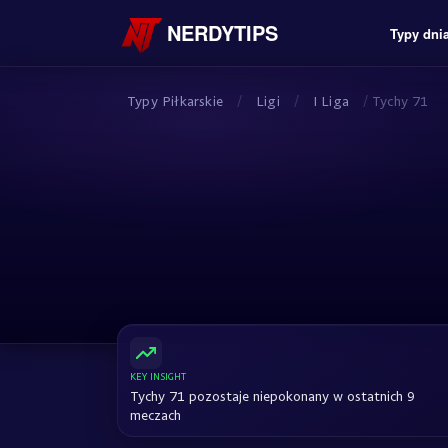
NERDYTIPS
Typy dni
Typy Piłkarskie
/
Ligi
/
I Liga
/
Tychy 71
KEY INSIGHT
Tychy 71 pozostaje niepokonany w ostatnich 9
meczach