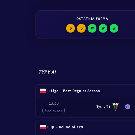
OSTATNIA FORMA
D
D
W
W
W
TYPY AI
II Liga - East Regular Season
13:30
Tychy 71
Nadchodzący
Cup - Round of 128