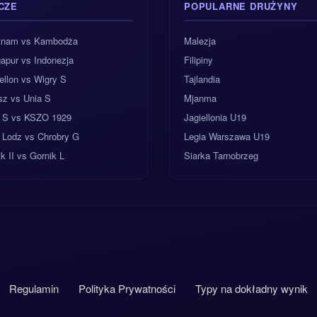
CZE
POPULARNE DRUŻYNY
tnam vs Kambodża
Malezja
apur vs Indonezja
Filipiny
ellon vs Wigry S
Tajlandia
sz vs Unia S
Mjanma
r S vs KSZO 1929
Jagiellonia U19
 Lodz vs Chrobry G
Legia Warszawa U19
k II vs Gornik L
Siarka Tarnobrzeg
Regulamin
Polityka Prywatności
Typy na dokładny wynik