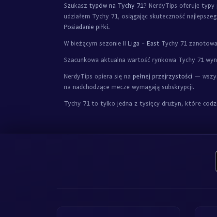
Szukasz
typów na Tychy 71
? NerdyTips oferuje typy
udziałem Tychy 71, osiągając skuteczność najlepsze
Posiadanie piłki
.
W bieżącym sezonie
II Liga - East
Tychy 71 zanotow
Szacunkowa aktualna wartość rynkowa Tychy 71 wy
NerdyTips opiera się na
pełnej przejrzystości
— wszyst
na nadchodzące mecze wymagają subskrypcji.
Tychy 71 to tylko jedna z tysięcy drużyn, które co