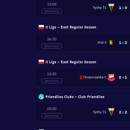
13:00
1
:
0
Tychy 71
Zakończony
II Liga - East Regular Season
14:30
1
:
2
Stal S
Zakończony
II Liga - East Regular Season
13:30
0
:
1
Chojniczanka C
Zakończony
Friendlies Clubs - Club Friendlies
05:00
2
:
2
Tychy 71
Zakończony