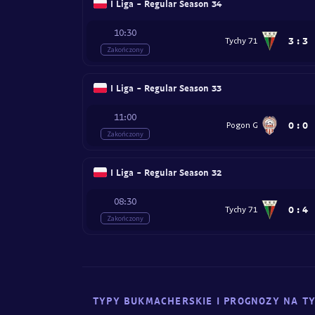
I Liga - Regular Season 34
10:30
3
:
3
Tychy 71
Zakończony
I Liga - Regular Season 33
11:00
0
:
0
Pogon G
Zakończony
I Liga - Regular Season 32
08:30
0
:
4
Tychy 71
Zakończony
TYPY BUKMACHERSKIE I PROGNOZY NA T