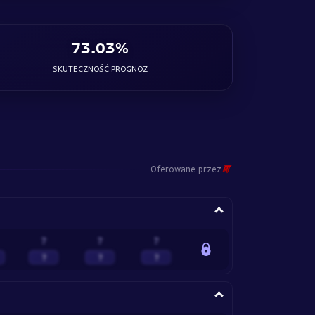
73.03%
SKUTECZNOŚĆ PROGNOZ
Oferowane przez
?
?
?
?
?
?