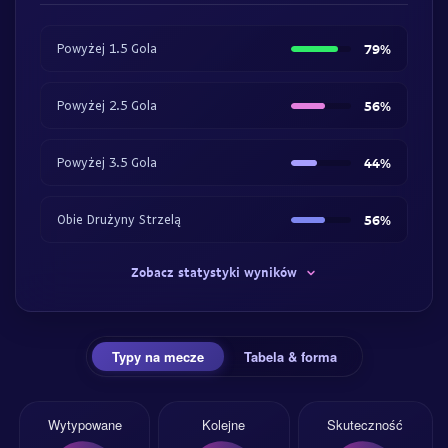
Powyżej 1.5 Gola
79%
Powyżej 2.5 Gola
56%
Powyżej 3.5 Gola
44%
Obie Drużyny Strzelą
56%
Zobacz statystyki wyników
Typy na mecze
Tabela & forma
Wytypowane
Kolejne
Skuteczność