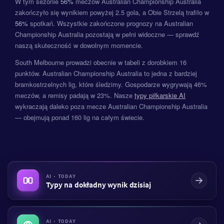
W tym sezonie
56%
meczów Australian Championship Australia
zakończyło się wynikiem powyżej 2.5 gola, a Obie Strzelą trafiło w
56%
spotkań. Wszystkie zakończone prognozy na Australian
Championship Australia pozostają w pełni widoczne — sprawdź
naszą skuteczność w dowolnym momencie.
South Melbourne prowadzi obecnie w tabeli z dorobkiem 16
punktów. Australian Championship Australia to jedna z bardziej
bramkostrzelnych lig, które śledzimy. Gospodarze wygrywają 46%
meczów, a remisy padają w 23%. Nasze
typy piłkarskie AI
wykraczają daleko poza mecze Australian Championship Australia
— obejmują ponad 160 lig na całym świecie.
AI · TODAY
Typy na dokładny wynik dzisiaj
AI · TODAY