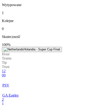
Wytypowane
1
Kolejne
0
Skuteczność
100%
Holandia - Super Cup Final
Hour
Teams
Tip
Trust
12
00
PSV
GA Eagles
2
1