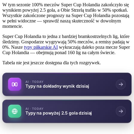
W tym sezonie
100%
meczów Super Cup Holandia zakończyło się
wynikiem powyżej 2.5 gola, a Obie Strzelą trafiło w
50%
spotkań.
Wszystkie zakończone prognozy na Super Cup Holandia pozostają
w pełni widoczne — sprawdź naszą skuteczność w dowolnym
momencie.
Super Cup Holandia to jedna z bardziej bramkostrzelnych lig, które
śledzimy. Gospodarze wygrywają 50% meczów, a remisy padają w
0%. Nasze
typy piłkarskie AI
wykraczają daleko poza mecze Super
Cup Holandia — obejmują ponad 160 lig na całym świecie.
Tabela nie jest jeszcze dostępna dla tych rozgrywek.
AI · TODAY
Typy na dokładny wynik dzisiaj
AI · TODAY
Typy na powyżej 2.5 gola dzisiaj