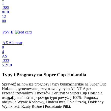
1
-385
8/10
12
00
PSV E
AZ Alkmaar
0
4
AS
-333
5.2/10
Typy i Prognozy na Super Cup Holandia
Sprawdź najnowsze prognozy i typy bukmacherskie na
Super Cup
Holandia
, generowane przez nasz algorytm AI,
NT Apex
.
Przeanalizowaliśmy
1 meczów
3 drużyn
w Super Cup Holandia,
osiągając trafność najlepszego typu powyżej
100%
. Prognozy
obejmują
Wynik Końcowy, Under/Over, Obie Strzelą, Dokładny
Wynik, xG, Rzuty Rożne i Posiadanie Piłki
.