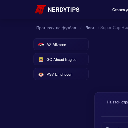
NERDYTIPS
Ставка 
Прогнозы на футбол
Лиги
Super Cup Ни
/
/
AZ Alkmaar
GO Ahead Eagles
PSV Eindhoven
На этой ст