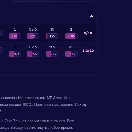
1
O3.5
NO
1
8/10
-385
-125
125
-385
1
O2.5
YES
AS
5.2/10
-149
-256
-233
-333
ыми нашим ИИ-алгоритмом
NT Apex
. Мы
гноза свыше
100%
. Прогнозы охватывают
Исход
м
.
, а Обе Забьют сработало в
50%
игр. Все
верьте нашу статистику в любое время.