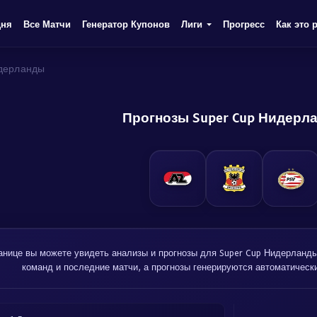
дня
Все Матчи
Генератор Купонов
Лиги
Прогресс
Как это 
дерланды
Прогнозы Super Cup Нидерл
ранице вы можете увидеть анализы и прогнозы для Super Cup Нидерланд
команд и последние матчи, а прогнозы генерируются автоматическ