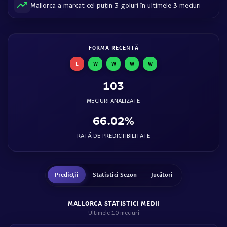
Mallorca a marcat cel puțin 3 goluri în ultimele 3 meciuri
FORMA RECENTĂ
L
W
W
W
W
103
MECIURI ANALIZATE
66.02%
RATĂ DE PREDICTIBILITATE
Predicții
Statistici Sezon
Jucători
MALLORCA STATISTICI MEDII
Ultimele 10 meciuri