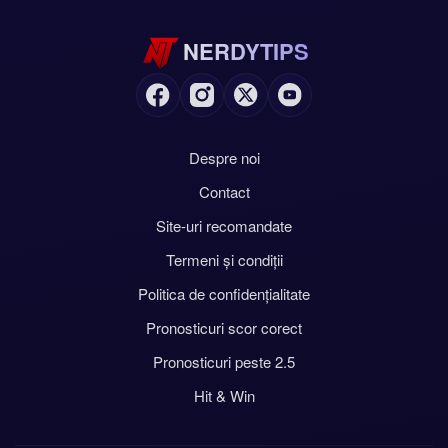
NERDYTIPS
Despre noi
Contact
Site-uri recomandate
Termeni și condiții
Politica de confidențialitate
Pronosticuri scor corect
Pronosticuri peste 2.5
Hit & Win