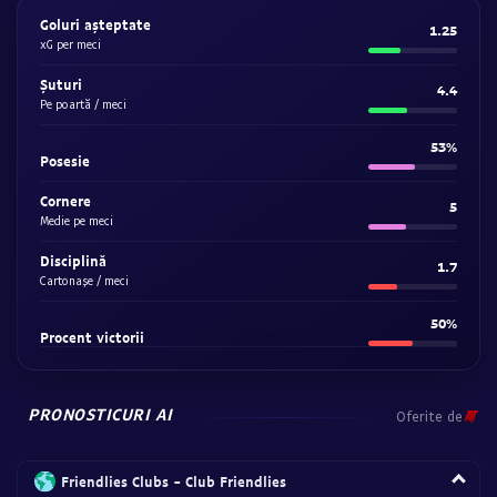
Goluri așteptate
1.25
xG per meci
Șuturi
4.4
Pe poartă / meci
53%
Posesie
Cornere
5
Medie pe meci
Disciplină
1.7
Cartonașe / meci
50%
Procent victorii
PRONOSTICURI AI
Oferite de
Friendlies Clubs - Club Friendlies