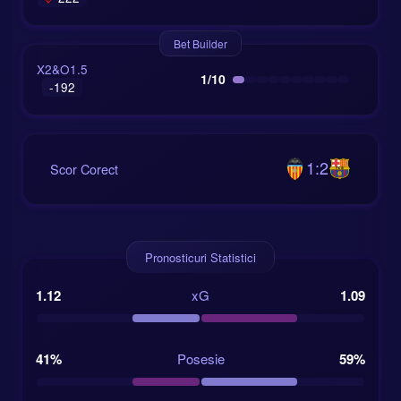
Bet Builder
X2&O1.5
1/10
-192
1:2
Scor Corect
Pronosticuri Statistici
1.12
xG
1.09
41%
Posesie
59%