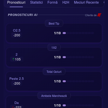
Pronosticuri
Statistici
Formă
H2H
Meciuri Recente
Cl
Oferite de
PRONOSTICURI AI
Best Tip
O2.5
1/10
-200
1X2
2
1/10
105
Total Goluri
Peste 2.5
1/10
-200
Ambele Marchează
Da
1/10
-222