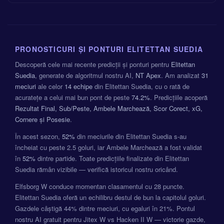
PRONOSTICURI ȘI PONTURI ELITETTAN SUEDIA
Descoperă cele mai recente predicții și ponturi pentru
Elitettan
Suedia
, generate de algoritmul nostru AI,
NT Apex
. Am analizat
31
meciuri
ale celor
14 echipe
din Elitettan Suedia, cu o rată de
acuratețe a celui mai bun pont de peste
74.2%
. Predicțiile acoperă
Rezultat Final, Sub/Peste, Ambele Marchează, Scor Corect, xG,
Cornere și Posesie
.
În acest sezon,
52%
din meciurile din Elitettan Suedia s-au
încheiat cu peste 2.5 goluri, iar Ambele Marchează a fost validat
în
52%
dintre partide. Toate predicțiile finalizate din Elitettan
Suedia rămân vizibile — verifică istoricul nostru oricând.
Elfsborg W conduce momentan clasamentul cu 28 puncte.
Elitettan Suedia oferă un echilibru destul de bun la capitolul goluri.
Gazdele câștigă 44% dintre meciuri, cu egaluri în 21%. Pontul
nostru AI gratuit pentru Jitex W vs Hacken II W — victorie gazde,