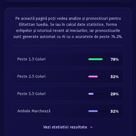
Pe această pagină poți vedea analize și pronosticuri pentru
Elitettan Suedia. Se iau în calcul date statistice, forma
echipelor și istoricul recent al meciurilor, iar pronosticurile
sunt generate automat cu AI cu o acuratete de peste 74.2%.
Peste 1.5 Goluri
79%
Peste 2.5 Goluri
52%
Peste 3.5 Goluri
29%
Ambele Marchează
52%
Vezi statistici rezultate