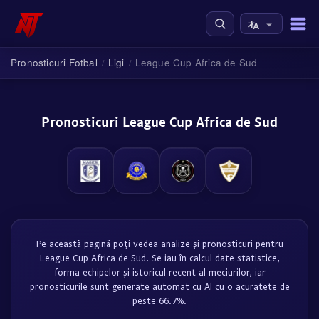
Pronosticuri Fotbal
Ligi
League Cup Africa de Sud
/
/
Pronosticuri League Cup Africa de Sud
Pe această pagină poți vedea analize și pronosticuri pentru
League Cup Africa de Sud. Se iau în calcul date statistice,
forma echipelor și istoricul recent al meciurilor, iar
pronosticurile sunt generate automat cu AI cu o acuratete de
peste 66.7%.