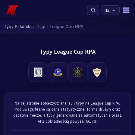
Typy Piłkarskie
Ligi
League Cup RPA
/
/
Typy League Cup RPA
Na tej stronie zobaczysz analizy i typy na League Cup RPA.
Pod uwagę brane są dane statystyczne, forma drużyn oraz
ostatnie mecze, a typy generowane są automatycznie przez
AI z dokładnością powyżej 66.7%.