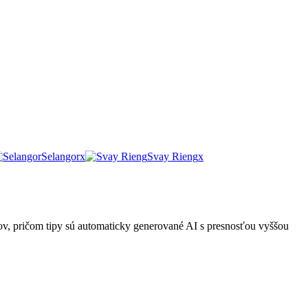
Selangor
x
Svay Rieng
x
sov, pričom tipy sú automaticky generované AI s presnosťou vyššou