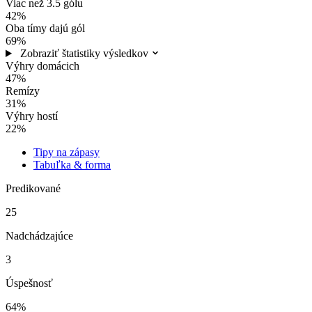
Viac než 3.5 gólu
42%
Oba tímy dajú gól
69%
Zobraziť štatistiky výsledkov
Výhry domácich
47%
Remízy
31%
Výhry hostí
22%
Tipy na zápasy
Tabuľka & forma
Predikované
25
Nadchádzajúce
3
Úspešnosť
64%