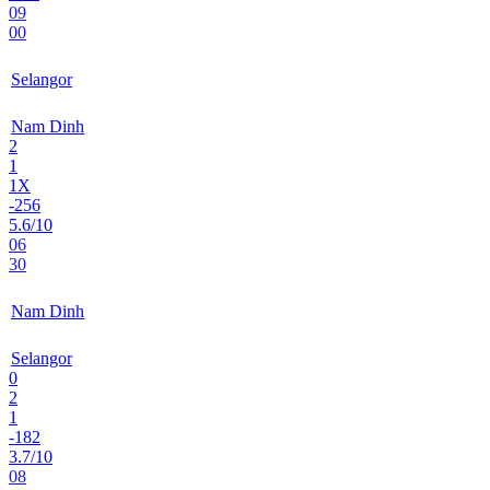
09
00
Selangor
Nam Dinh
2
1
1X
-256
5.6/10
06
30
Nam Dinh
Selangor
0
2
1
-182
3.7/10
08