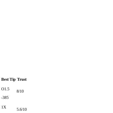
Best Tip
Trust
O1.5
8/10
-385
S
1X
5.6/10