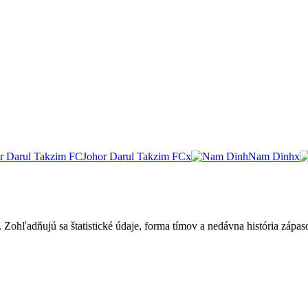
Johor Darul Takzim FC
x
Nam Dinh
x
. Zohľadňujú sa štatistické údaje, forma tímov a nedávna história zápa