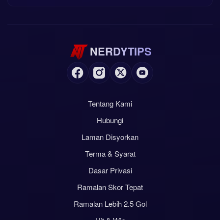
NERDYTIPS
Tentang Kami
Hubungi
Laman Disyorkan
Terma & Syarat
Dasar Privasi
Ramalan Skor Tepat
Ramalan Lebih 2.5 Gol