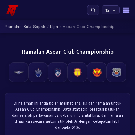
Ramalan Bola Sepak
Liga
Asean Club Championship
/
/
Ramalan Asean Club Championship
Di halaman ini anda boleh melihat analisis dan ramalan untuk
Asean Club Championship. Data statistik, prestasi pasukan
dan sejarah perlawanan baru-baru ini diambil kira, dan ramalan
dihasilkan secara automatik oleh AI dengan ketepatan lebih
daripada 64%.