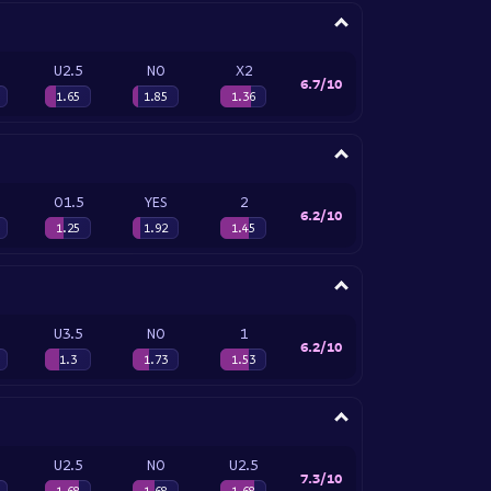
U2.5
NO
X2
6.7/10
1.65
1.85
1.36
O1.5
YES
2
6.2/10
1.25
1.92
1.45
U3.5
NO
1
6.2/10
1.3
1.73
1.53
U2.5
NO
U2.5
7.3/10
1.68
1.68
1.68