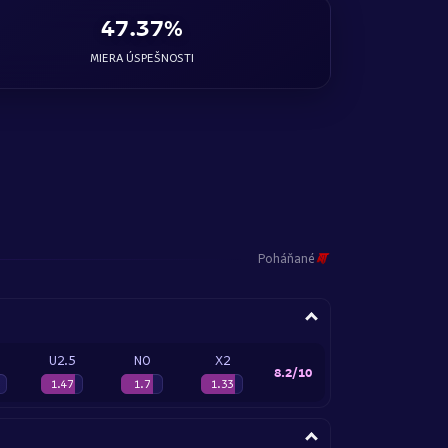
47.37%
MIERA ÚSPEŠNOSTI
Poháňané
U2.5
NO
X2
8.2/10
1.47
1.7
1.33