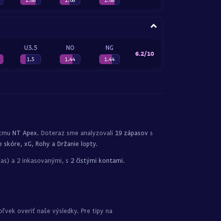
U3.5
NO
NG
6.2/10
1.5
1.44
1.44
ritmu
NT Apex
. Doteraz sme analyzovali
19 zápasov
s
 skóre, xG, Rohy a Držanie lopty
.
as) a 2 inkasovanými, s
2 čistými kontami
.
ľvek overiť naše výsledky. Pre tipy na