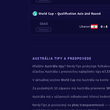
Ukončené
World Cup - Qualification Asia 2nd Round
03:45
0
:
5
Libanon
Ukončené
AUSTRÁLIA TIPY A PREDPOVEDE
Hľadáte
Austrália tipy
? NerdyTips poskytuje futbalov
účasťou Austrália s presnosťou najlepšieho tipu
47.3
V aktuálnej sezóne
World Cup
má Austrália na konte
Za posledných 10 zápasov má Austrália priemerne
38
Austrália má v súčasnosti odhadovanú trhovú hodn
NerdyTips je postavený na
plnej transparentnosti
— v