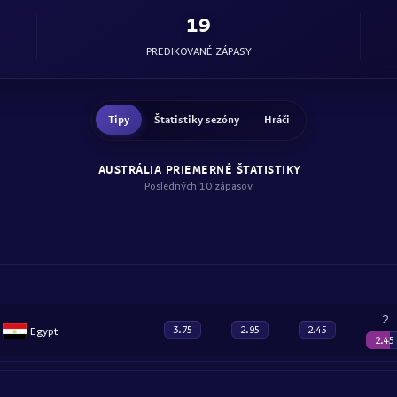
19
PREDIKOVANÉ ZÁPASY
Tipy
Štatistiky sezóny
Hráči
AUSTRÁLIA PRIEMERNÉ ŠTATISTIKY
Posledných 10 zápasov
2
3.75
2.95
2.45
Egypt
2.45