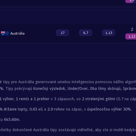
2
17
6.7
1.13
Austrália
1.13
é tipy pre Austrália generované umelou inteligenciou pomocou nášho algo
7%
. Tipy pokrývajú
Konečný výsledok, Under/Over, Oba tímy skórujú, Správne
1 výhier, 1 remíz a 1 prehier
v 3 zápasoch, so
2 strelenými gólmi
(0.7 na záp
% držanie lopty
,
0.63 xG
a
2.9 rohov
na zápas, s
úspešnosťou výhier 30%
.
otu
€45.60m
.
šetky dokončené Austrália tipy zostávajú viditeľné, aby ste si mohli kedyko