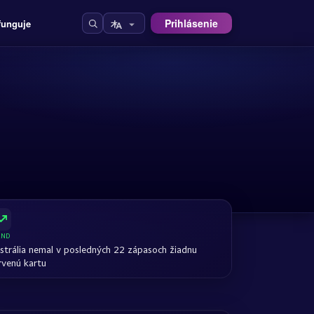
Prihlásenie
funguje
END
strália nemal v posledných 22 zápasoch žiadnu
rvenú kartu