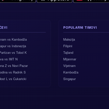
ČEVI
POPULARNI TIMOVI
etnam vs Kambodža
Malezija
apur vs Indonezija
Filipini
artizan vs Tobol K
Tajland
va vs IMT N
Mijanmar
ena Z vs Novi Pazar
Vijetnam
odina vs Radnik S
Kambodža
ost L vs Cukaricki
Singapur