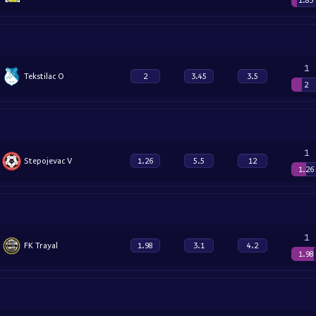
1
Tekstilac O
2
3.45
3.5
2
1
Stepojevac V
1.26
5.5
12
1.26
1
FK Trayal
1.98
3.1
4.2
1.98