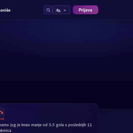
Prijava
ioniše
END
namo Jug je imao manje od 3.5 gola u poslednjih 11
akmica