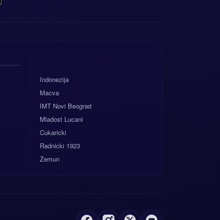
Indonezija
Macva
IMT Novi Beograd
Mladost Lucani
Cukaricki
Radnicki 1923
Zemun