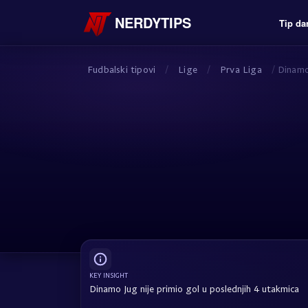
NERDYTIPS
Tip da
Fudbalski tipovi
/
Lige
/
Prva Liga
/
Dinamo
KEY INSIGHT
Dinamo Jug nije primio gol u poslednjih 4 utakmica