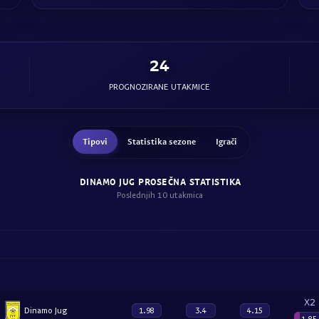
24
PROGNOZIRANE UTAKMICE
Tipovi
Statistika sezone
Igrači
DINAMO JUG PROSEČNA STATISTIKA
Poslednjih 10 utakmica
X2
Dinamo Jug
1.98
3.4
4.15
1.85