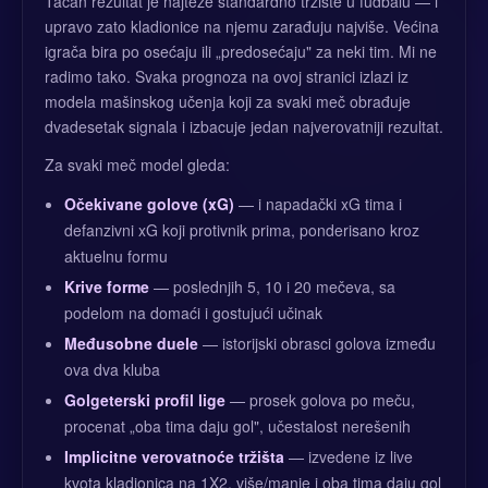
Tačan rezultat je najteže standardno tržište u fudbalu — i
upravo zato kladionice na njemu zarađuju najviše. Većina
igrača bira po osećaju ili „predosećaju" za neki tim. Mi ne
radimo tako. Svaka prognoza na ovoj stranici izlazi iz
modela mašinskog učenja koji za svaki meč obrađuje
dvadesetak signala i izbacuje jedan najverovatniji rezultat.
Za svaki meč model gleda:
Očekivane golove (xG)
— i napadački xG tima i
defanzivni xG koji protivnik prima, ponderisano kroz
aktuelnu formu
Krive forme
— poslednjih 5, 10 i 20 mečeva, sa
podelom na domaći i gostujući učinak
Međusobne duele
— istorijski obrasci golova između
ova dva kluba
Golgeterski profil lige
— prosek golova po meču,
procenat „oba tima daju gol", učestalost nerešenih
Implicitne verovatnoće tržišta
— izvedene iz live
kvota kladionica na 1X2, više/manje i oba tima daju gol