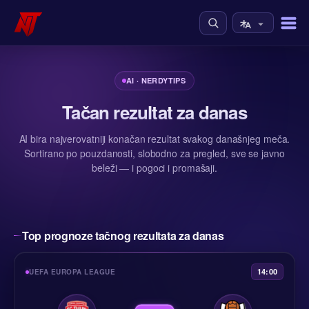
AI · NERDYTIPS
Tačan rezultat za danas
AI bira najverovatniji konačan rezultat svakog današnjeg meča.
Sortirano po pouzdanosti, slobodno za pregled, sve se javno
beleži — i pogoci i promašaji.
Top prognoze tačnog rezultata za danas
14:00
UEFA EUROPA LEAGUE