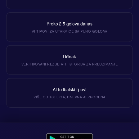
Preko 2.5 golova danas
AI TIPOVI ZA UTAKMICE SA PUNO GOLOVA
Učinak
VERIFIKOVANI REZULTATI, ISTORIJA ZA PREUZIMANJE
AI fudbalski tipovi
VIŠE OD 160 LIGA, DNEVNA AI PROCENA