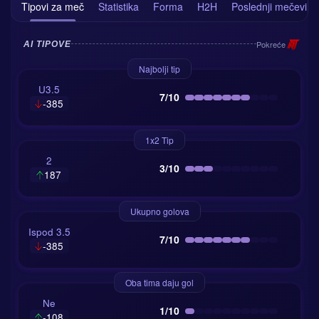
Tipovi za meč
Statistika
Forma
H2H
Poslednji mečevi
Pokreće
AI TIPOVE
Najbolji tip
U3.5
7/10
-385
1x2 Tip
2
3/10
187
Ukupno golova
Ispod 3.5
7/10
-385
Oba tima daju gol
Ne
1/10
-108