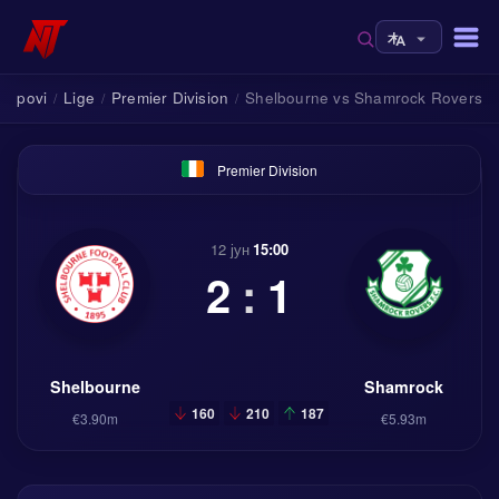
 tipovi
Lige
Premier Division
Shelbourne vs Shamrock Rovers
/
/
/
Premier Division
12 јун
15:00
2
:
1
Shelbourne
Shamrock
160
210
187
€3.90m
€5.93m