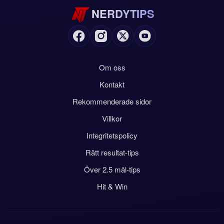
NERDYTIPS
Om oss
Kontakt
Rekommenderade sidor
Villkor
Integritetspolicy
Rätt resultat-tips
Över 2.5 mål-tips
Hit & Win