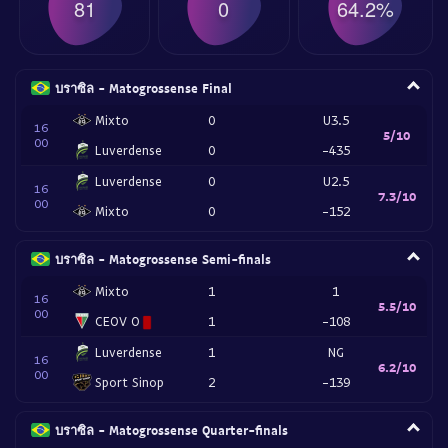
81
0
64.2%
บราซิล - Matogrossense Final
Mixto
0
U3.5
16
5/10
00
Luverdense
0
-435
Luverdense
0
U2.5
16
7.3/10
00
Mixto
0
-152
บราซิล - Matogrossense Semi-finals
Mixto
1
1
16
5.5/10
00
CEOV O
1
-108
Luverdense
1
NG
16
6.2/10
00
Sport Sinop
2
-139
บราซิล - Matogrossense Quarter-finals