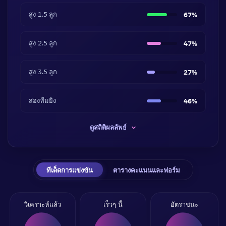
สูง 1.5 ลูก
67%
สูง 2.5 ลูก
47%
สูง 3.5 ลูก
27%
สองทีมยิง
46%
ดูสถิติผลลัพธ์
ทีเด็ดการแข่งขัน
ตารางคะแนนและฟอร์ม
วิเคราะห์แล้ว
เร็วๆ นี้
อัตราชนะ