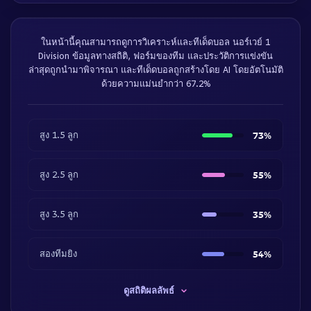
ในหน้านี้คุณสามารถดูการวิเคราะห์และทีเด็ดบอล นอร์เวย์ 1
Division ข้อมูลทางสถิติ, ฟอร์มของทีม และประวัติการแข่งขัน
ล่าสุดถูกนำมาพิจารณา และทีเด็ดบอลถูกสร้างโดย AI โดยอัตโนมัติ
ด้วยความแม่นยำกว่า 67.2%
สูง 1.5 ลูก
73%
สูง 2.5 ลูก
55%
สูง 3.5 ลูก
35%
สองทีมยิง
54%
ดูสถิติผลลัพธ์