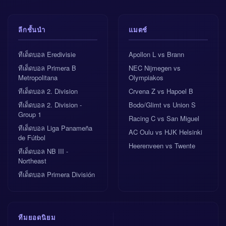
ลีกชั้นนำ
แมตช์
ทีเด็ดบอล Eredivisie
Apollon L vs Brann
ทีเด็ดบอล Primera B
NEC Nijmegen vs
Metropolitana
Olympiakos
ทีเด็ดบอล 2. Division
Crvena Z vs Hapoel B
ทีเด็ดบอล 2. Division -
Bodo/Glimt vs Union S
Group 1
Racing C vs San Miguel
ทีเด็ดบอล Liga Panameña
AC Oulu vs HJK Helsinki
de Fútbol
Heerenveen vs Twente
ทีเด็ดบอล NB III -
Northeast
ทีเด็ดบอล Primera División
ทีมยอดนิยม