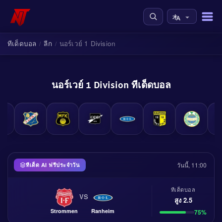
ทีเด็ดบอล
ลีก
นอร์เวย์ 1 Division
/
/
นอร์เวย์ 1 Division ทีเด็ดบอล
วันนี้, 11:00
ทีเด็ด AI ฟรีประจำวัน
ทีเด็ดบอล
VS
สูง 2.5
Strommen
Ranheim
75%