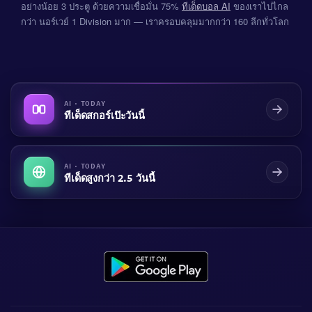
อย่างน้อย 3 ประตู ด้วยความเชื่อมั่น 75%
ทีเด็ดบอล AI
ของเราไปไกล
กว่า นอร์เวย์ 1 Division มาก — เราครอบคลุมมากกว่า 160 ลีกทั่วโลก
AI · TODAY
ทีเด็ดสกอร์เป๊ะวันนี้
AI · TODAY
ทีเด็ดสูงกว่า 2.5 วันนี้