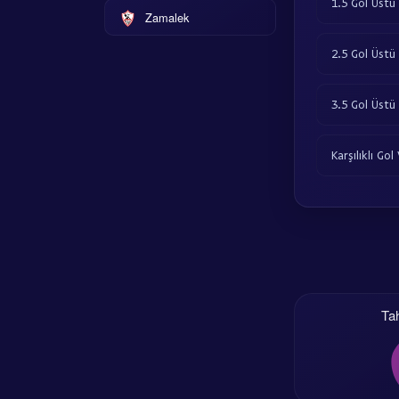
1.5 Gol Üstü
Zamalek
2.5 Gol Üstü
3.5 Gol Üstü
Karşılıklı Gol
Ta