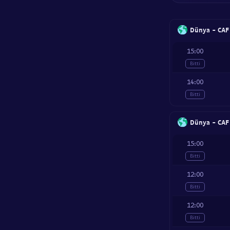
Dünya - CAF 
15:00
Bitti
14:00
Bitti
Dünya - CAF
15:00
Bitti
12:00
Bitti
12:00
Bitti