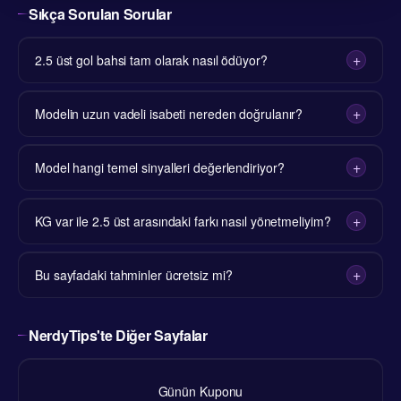
Sıkça Sorulan Sorular
2.5 üst gol bahsi tam olarak nasıl ödüyor?
Modelin uzun vadeli isabeti nereden doğrulanır?
Model hangi temel sinyalleri değerlendiriyor?
KG var ile 2.5 üst arasındaki farkı nasıl yönetmeliyim?
Bu sayfadaki tahminler ücretsiz mi?
NerdyTips'te Diğer Sayfalar
Günün Kuponu