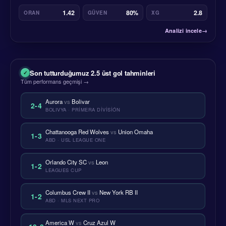
1.42
80%
2.8
ORAN
GÜVEN
XG
Analizi incele
→
Son tutturduğumuz 2.5 üst gol tahminleri
Tüm performans geçmişi →
Aurora
vs
Bolivar
2-4
BOLIVYA · PRIMERA DIVISIÓN
Chattanooga Red Wolves
vs
Union Omaha
1-3
ABD · USL LEAGUE ONE
Orlando City SC
vs
Leon
1-2
LEAGUES CUP
Columbus Crew II
vs
New York RB II
1-2
ABD · MLS NEXT PRO
America W
vs
Cruz Azul W