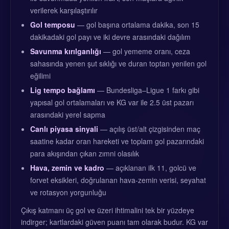
verilerek karşılaştırılır
Gol temposu
— gol başına ortalama dakika, son 15
dakikadaki gol payı ve iki devre arasındaki dağılım
Savunma kırılganlığı
— gol yememe oranı, ceza
sahasında yenen şut sıklığı ve duran toptan yenilen gol
eğilimi
Lig tempo bağlamı
— Bundesliga–Ligue 1 farkı gibi
yapısal gol ortalamaları ve KG var ile 2.5 üst pazarı
arasındaki yerel sapma
Canlı piyasa sinyali
— açılış üst/alt çizgisinden maç
saatine kadar oran hareketi ve toplam gol pazarındaki
para akışından çıkan zımni olasılık
Hava, zemin ve kadro
— açıklanan ilk 11, golcü ve
forvet eksikleri, doğrulanan hava-zemin verisi, seyahat
ve rotasyon yorgunluğu
Çıkış katmanı üç gol ve üzeri ihtimalini tek bir yüzdeye
indirger; kartlardaki güven puanı tam olarak budur. KG var