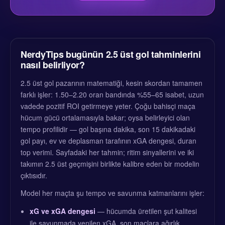
NerdyTips bugünün 2.5 üst gol tahminlerini
nasıl belirliyor?
2.5 üst gol pazarının matematiği, kesin skordan tamamen
farklı işler: 1.50–2.20 oran bandında %55–65 isabet, uzun
vadede pozitif ROI getirmeye yeter. Çoğu bahisçi maça
hücum gücü ortalamasıyla bakar; oysa belirleyici olan
tempo profilidir — gol başına dakika, son 15 dakikadaki
gol payı, ev ve deplasman tarafının xGA dengesi, duran
top verimi. Sayfadaki her tahmin; ritim sinyallerini ve iki
takımın 2.5 üst geçmişini birlikte kalibre eden bir modelin
çıktısıdır.
Model her maçta şu tempo ve savunma katmanlarını işler:
xG ve xGA dengesi
— hücumda üretilen şut kalitesi
ile savunmada yenilen xGA, son maçlara ağırlık