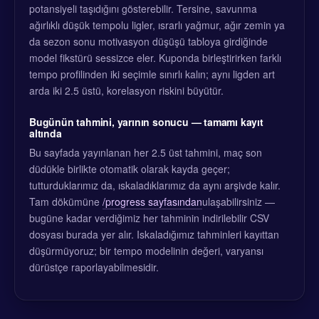
potansiyeli taşıdığını gösterebilir. Tersine, savunma
ağırlıklı düşük tempolu ligler, ısrarlı yağmur, ağır zemin ya
da sezon sonu motivasyon düşüşü tabloya girdiğinde
model fikstürü sessizce eler. Kuponda birleştirirken farklı
tempo profilinden iki seçimle sınırlı kalın; aynı ligden art
arda iki 2.5 üstü, korelasyon riskini büyütür.
Bugünün tahmini, yarının sonucu — tamamı kayıt
altında
Bu sayfada yayınlanan her 2.5 üst tahmini, maç son
düdükle birlikte otomatik olarak kayda geçer;
tutturduklarımız da, ıskaladıklarımız da aynı arşivde kalır.
Tam dökümüne
/progress sayfasından
ulaşabilirsiniz —
bugüne kadar verdiğimiz her tahminin indirilebilir CSV
dosyası burada yer alır. Iskaladığımız tahminleri kayıttan
düşürmüyoruz; bir tempo modelinin değeri, varyansı
dürüstçe raporlayabilmesidir.