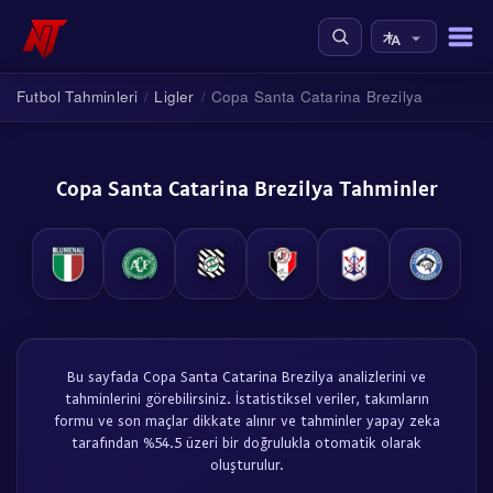
Futbol Tahminleri
Ligler
Copa Santa Catarina Brezilya
/
/
Copa Santa Catarina Brezilya Tahminler
Bu sayfada Copa Santa Catarina Brezilya analizlerini ve
tahminlerini görebilirsiniz. İstatistiksel veriler, takımların
formu ve son maçlar dikkate alınır ve tahminler yapay zeka
tarafından %54.5 üzeri bir doğrulukla otomatik olarak
oluşturulur.