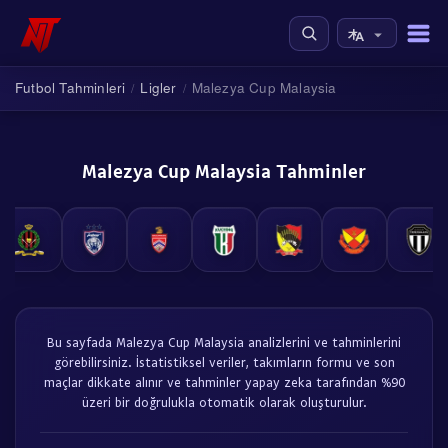
Futbol Tahminleri
Ligler
Malezya Cup Malaysia
/
/
Malezya Cup Malaysia Tahminler
Bu sayfada Malezya Cup Malaysia analizlerini ve tahminlerini
görebilirsiniz. İstatistiksel veriler, takımların formu ve son
maçlar dikkate alınır ve tahminler yapay zeka tarafından %90
üzeri bir doğrulukla otomatik olarak oluşturulur.