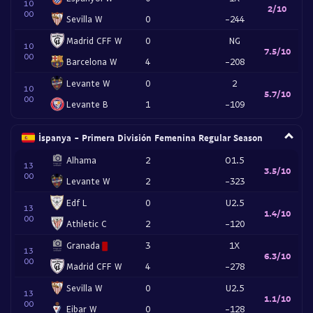
10
2/10
00
Sevilla W
0
-244
Madrid CFF W
0
NG
10
7.5/10
00
Barcelona W
4
-208
Levante W
0
2
10
5.7/10
00
Levante B
1
-109
İspanya - Primera División Femenina Regular Season
Alhama
2
O1.5
13
3.5/10
00
Levante W
2
-323
Edf L
0
U2.5
13
1.4/10
00
Athletic C
2
-120
Granada
3
1X
13
6.3/10
00
Madrid CFF W
4
-278
Sevilla W
0
U2.5
13
1.1/10
00
Eibar W
0
-128