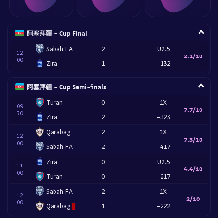
阿塞拜疆 - Cup Final
Sabah FA
2
U2.5
12
2.1/10
00
Zira
1
-132
阿塞拜疆 - Cup Semi-finals
Turan
0
1X
09
7.7/10
30
Zira
2
-323
Qarabag
2
1X
12
7.3/10
00
Sabah FA
2
-417
Zira
0
U2.5
11
4.4/10
00
Turan
0
-217
Sabah FA
2
1X
12
2/10
00
Qarabag
1
-222