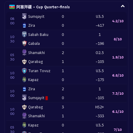
阿塞拜疆 - Cup Quarter-finals
Sumqayit
0
U3.5
08
4.2/10
00
Zira
0
-417
Sabah Baku
0
1
10
8/10
30
Gabala
0
-196
Shamakhi
2
O2.5
05
1.9/10
30
Qarabag
1
-105
Turan Tovuz
1
U3.5
10
6.8/10
00
Kapaz
0
-175
Zira
2
1
10
7.3/10
00
Sumqayit
0
-105
Qarabag
3
HS2+
10
6.1/10
00
Shamakhi
1
-333
Kapaz
0
U3.5
05
7/10
30