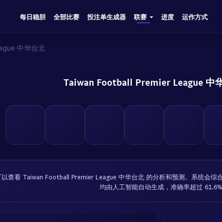
每日稳胆
全部比赛
投注单生成器
联赛
进度
运作方式
 League 中华台北
Taiwan Football Premier Leagu
查看 Taiwan Football Premier League 中华台北 的分析和预
均由人工智能自动生成，准确率超过 61.6