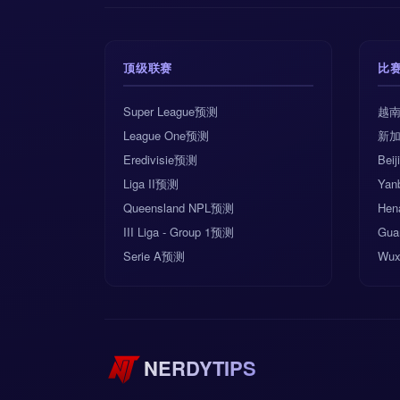
顶级联赛
比
Super League预测
越南
League One预测
新加
Eredivisie预测
Beij
Liga II预测
Yan
Queensland NPL预测
Hen
III Liga - Group 1预测
Gua
Serie A预测
Wux
NERDYTIPS