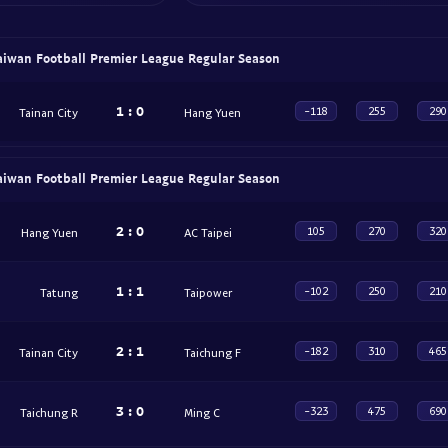
an Football Premier League Regular Season
1
:
0
-118
255
290
Tainan City
Hang Yuen
an Football Premier League Regular Season
2
:
0
105
270
320
Hang Yuen
AC Taipei
1
:
1
-102
250
210
Tatung
Taipower
2
:
1
-182
310
465
Tainan City
Taichung F
3
:
0
-323
475
690
Taichung R
Ming C