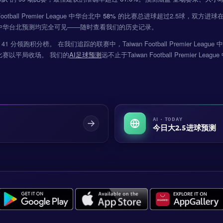
otball Premier League 中华台北中
58%
的比赛总进球超过2.5球，双方进球
eague 中华台北预测均完全可见——随时查看我们的历史记录。
以 41 分领跑积分榜。 在我们追踪的联赛中，Taiwan Football Premier L
的比赛以平局收场。 我们的
AI足球预测
远不止于Taiwan Football Premier 
AI · TODAY
今日大2.5进球预测