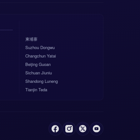
柬埔寨
Suzhou Dongwu
Changchun Yatai
Beijing Guoan
Sichuan Jiuniu
Shandong Luneng
Tianjin Teda