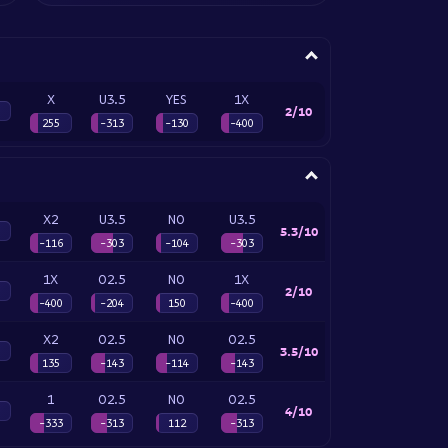
X
U3.5
YES
1X
2/10
255
-313
-130
-400
X2
U3.5
NO
U3.5
5.3/10
-116
-303
-104
-303
1X
O2.5
NO
1X
2/10
-400
-204
150
-400
X2
O2.5
NO
O2.5
3.5/10
135
-143
-114
-143
1
O2.5
NO
O2.5
4/10
-333
-313
112
-313