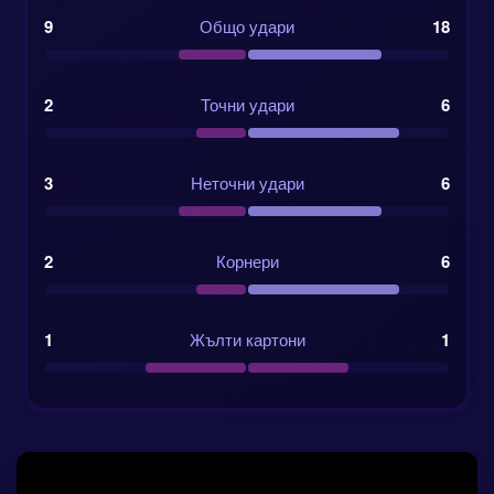
9
Общо удари
18
2
Точни удари
6
3
Неточни удари
6
2
Корнери
6
1
Жълти картони
1