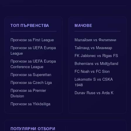
ТОП ПЪРВЕНСТВА
МАЧОВЕ
Прогнози за First League
Малайзия vs Филипини
Прогнози за UEFA Europa
Тайланд vs Мианмар
League
FK Jablonec vs Rigas FS
Прогнози за UEFA Europa
Bohemians vs Midtjylland
Conference League
FC Noah vs FC Sion
Прогнози за Superettan
Lokomotiv S vs CSKA
Прогнози за Czech Liga
1948
Прогнози за Premier
Dunav Ruse vs Arda K
Division
Прогнози за Ykkösliiga
ПОПУЛЯРНИ ОТБОРИ