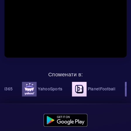
Споменати в:
l365
YahooSports
PlanetFootball