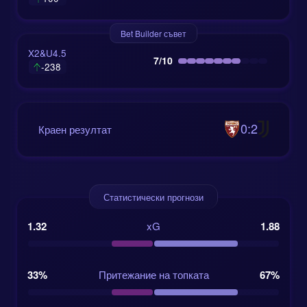
Bet Builder съвет
X2&U4.5
7/10
-238
0:2
Краен резултат
Статистически прогнози
1.32
xG
1.88
33%
Притежание на топката
67%