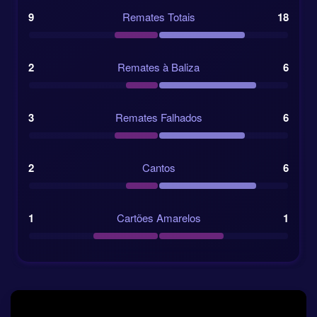
9
Remates Totais
18
2
Remates à Baliza
6
3
Remates Falhados
6
2
Cantos
6
1
Cartões Amarelos
1