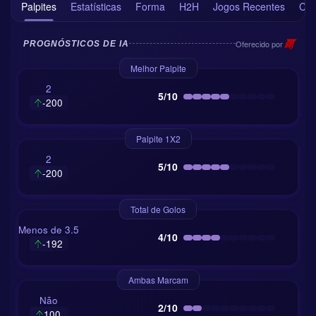
Palpites
Estatísticas
Forma
H2H
Jogos Recentes
Cla
Oferecido por
PROGNÓSTICOS DE IA
Melhor Palpite
2
5/10
-200
Palpite 1X2
2
5/10
-200
Total de Golos
Menos de 3.5
4/10
-192
Ambas Marcam
Não
2/10
100