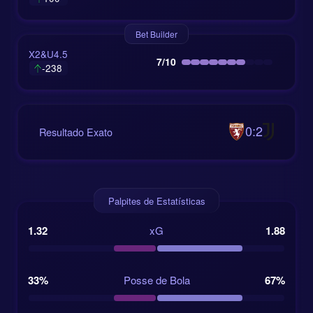
Bet Builder
X2&U4.5
7/10
-238
0:2
Resultado Exato
Palpites de Estatísticas
1.32
xG
1.88
33%
Posse de Bola
67%