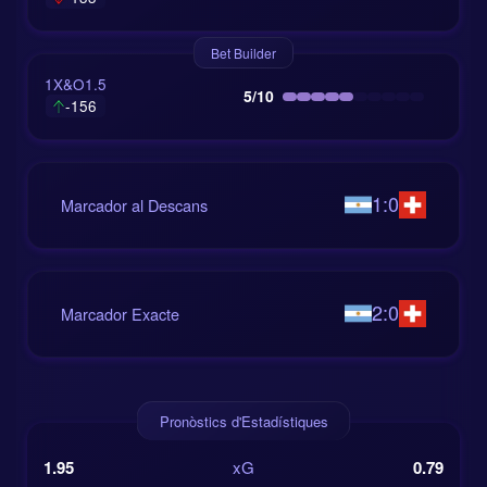
Bet Builder
1X&O1.5
5/10
-156
1:0
Marcador al Descans
2:0
Marcador Exacte
Pronòstics d'Estadístiques
1.95
xG
0.79