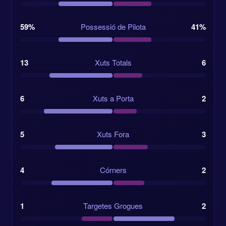
59%
Possessió de Pilota
41%
13
Xuts Totals
6
6
Xuts a Porta
2
5
Xuts Fora
3
4
Córners
2
1
Targetes Grogues
2