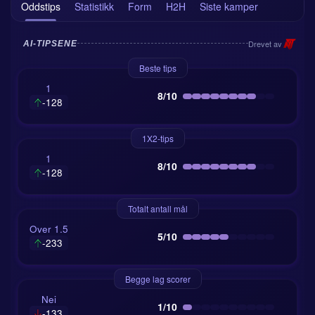
Oddstips
Statistikk
Form
H2H
Siste kamper
Drevet av
AI-TIPSENE
Beste tips
1
8/10
-128
1X2-tips
1
8/10
-128
Totalt antall mål
Over 1.5
5/10
-233
Begge lag scorer
Nei
1/10
-133