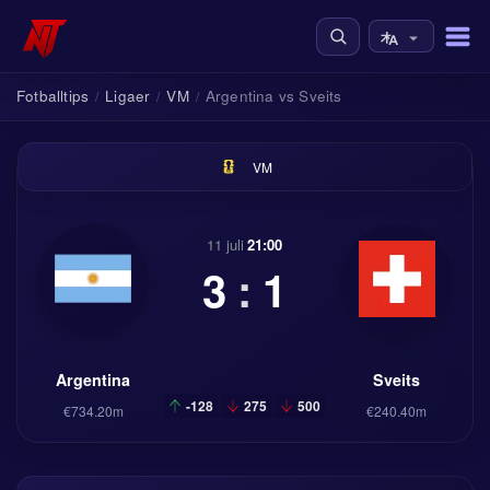
Fotballtips
Ligaer
VM
Argentina vs Sveits
/
/
/
VM
11 juli
21:00
3
:
1
Argentina
Sveits
-128
275
500
€734.20m
€240.40m