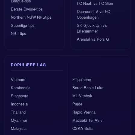
League-tips
FC Noah vs FC Sion
Eerste Divisie-tips
Debreceni V vs FC
Northern NSW NPL-tips
Copenhagen
Superliga-tips
SK Gjovik-Lyn vs
Lillehammer
NB I-tips
Arendal vs Pors G
POPULÆRE LAG
Vietnam
Filippinene
Kambodsja
Borac Banja Luka
Singapore
ML Vitebsk
Indonesia
Paide
Thailand
Rapid Vienna
Myanmar
Maccabi Tel Aviv
Malaysia
CSKA Sofia