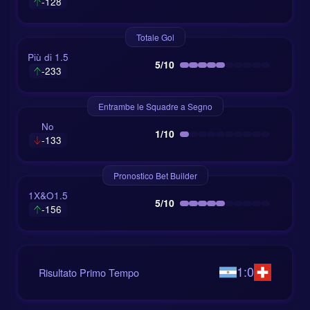
-128
Dal punto di vista tattico, ci si aspetta che l'Argentina
Totale Gol
controlli lunghi tratti del match. Il centrocampo di
solito preferisce il palleggio corto, muovere
Più di 1.5
5/10
-233
l'avversario da una parte all'altra e poi cercare gli
inserimenti rapidi tra le linee. Contro una Svizzera
che spesso difende con buone distanze tra i reparti,
Entrambe le Squadre a Segno
servirà pazienza. L'Argentina non può accelerare
No
1/10
ogni azione, perché gli svizzeri sono a loro agio
-133
quando la partita diventa spezzata e fisica.
Pronostico Bet Builder
Il piano della Svizzera dovrebbe essere abbastanza
1X&O1.5
chiaro: restare ordinata, proteggere la zona centrale
5/10
-156
e sfruttare le transizioni rapide quando l'Argentina
perde palla. Potrebbe avere meno possesso, ma può
restare pericolosa se i propri esterni trovano spazio
alle spalle dei terzini argentini. In un quarto di finale,
1:0
Risultato Primo Tempo
un calcio piazzato può cambiare tutto, e la Svizzera
sa benissimo come trasformare un momento