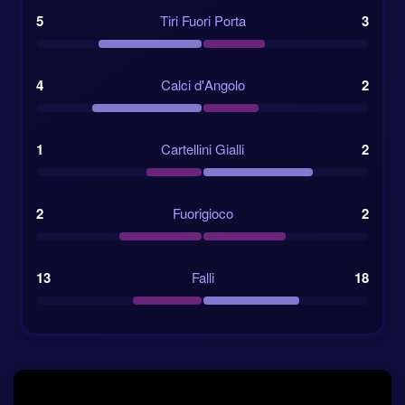
Stadio: Arrowhead Stadium, Kansas City,
5
Tiri Fuori Porta
3
Missouri
Calcio d'inizio: 2026-07-12, 02:00 GMT
4
Calci d'Angolo
2
Quote principali 1x2: Argentina 1.78, Pareggio
1
Cartellini Gialli
2
3.65, Svizzera 5.3
Il punto di vista dell'AI di NerdyTips sul
2
Fuorigioco
2
mercato 1x2
Ora passiamo dalla storia della partita ai numeri. La
13
Falli
18
scelta principale dell'AI di NerdyTips è la
vittoria
interna a quota 1.78
, con un livello di fiducia di
8.5/10. In parole semplici, il modello vede l'Argentina
nettamente favorita, ma non nel senso di “si può
spegnere la TV dopo 20 minuti”. La Svizzera viene
rispettata dai dati, ma il volume offensivo