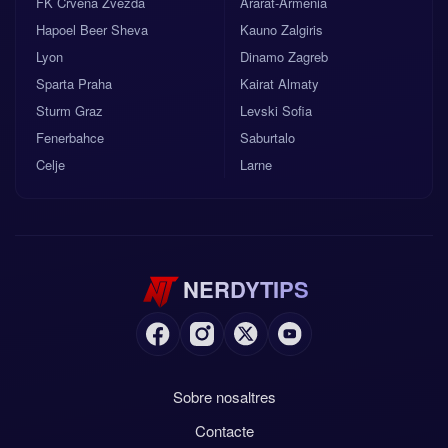
FK Crvena Zvezda
Ararat-Armenia
Hapoel Beer Sheva
Kauno Zalgiris
Lyon
Dinamo Zagreb
Sparta Praha
Kairat Almaty
Sturm Graz
Levski Sofia
Fenerbahce
Saburtalo
Celje
Larne
NERDYTIPS
Sobre nosaltres
Contacte