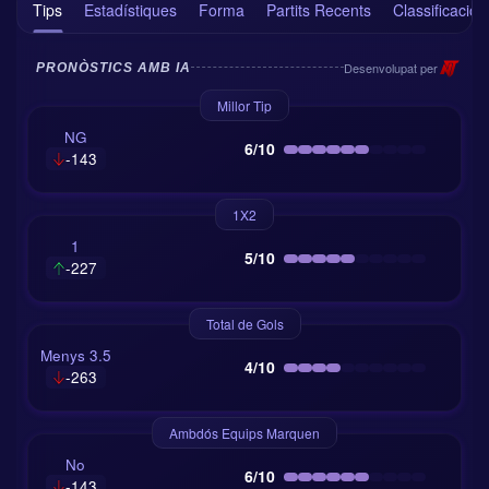
Tips
Estadístiques
Forma
Partits Recents
Classificació
Desenvolupat per
PRONÒSTICS AMB IA
Millor Tip
NG
6/10
-143
1X2
1
5/10
-227
Total de Gols
Menys 3.5
4/10
-263
Ambdós Equips Marquen
No
6/10
-143