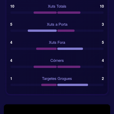
10
Xuts Totals
10
5
Xuts a Porta
3
4
Xuts Fora
5
4
Córners
4
1
Targetes Grogues
2