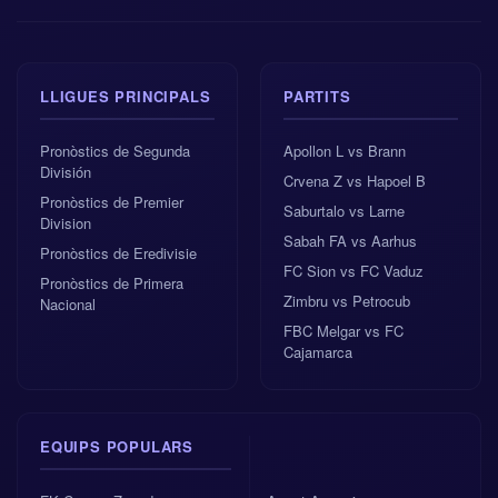
LLIGUES PRINCIPALS
PARTITS
Pronòstics de Segunda
Apollon L vs Brann
División
Crvena Z vs Hapoel B
Pronòstics de Premier
Saburtalo vs Larne
Division
Sabah FA vs Aarhus
Pronòstics de Eredivisie
FC Sion vs FC Vaduz
Pronòstics de Primera
Zimbru vs Petrocub
Nacional
FBC Melgar vs FC
Cajamarca
EQUIPS POPULARS