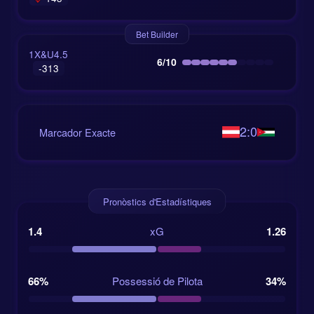
Bet Builder
1X&U4.5
6/10
-313
2:0
Marcador Exacte
Pronòstics d'Estadístiques
1.4
xG
1.26
66%
Possessió de Pilota
34%