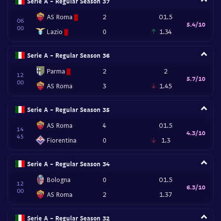
Serie A - Regular Season 37
AS Roma
2
O1.5
06
5.4/10
00
Lazio
0
1.34
Serie A - Regular Season 36
Parma
2
2
12
5.7/10
00
AS Roma
3
1.45
Serie A - Regular Season 35
AS Roma
4
O1.5
14
4.3/10
45
Fiorentina
0
1.3
Serie A - Regular Season 34
Bologna
0
O1.5
12
6.3/10
00
AS Roma
2
1.37
Serie A - Regular Season 32