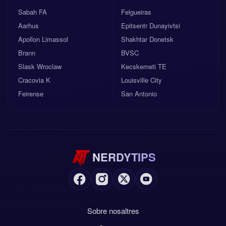
Sabah FA
Felgueiras
Aarhus
Epitsentr Dunayivtsi
Apollon Limassol
Shakhtar Donetsk
Brann
BVSC
Slask Wroclaw
Kecskemeti TE
Cracovia K
Louisville City
Feirense
San Antonio
NERDYTIPS
Sobre nosaltres