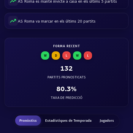
AS Roma es manté invicte a casa en els últims 5 partits
AS Roma va marcar en els últims 20 partits
FORMA RECENT
W
D
L
W
L
132
PARTITS PRONOSTICATS
80.3%
TAXA DE PREDICCIÓ
Pronòstics
Estadístiques de Temporada
Jugadors