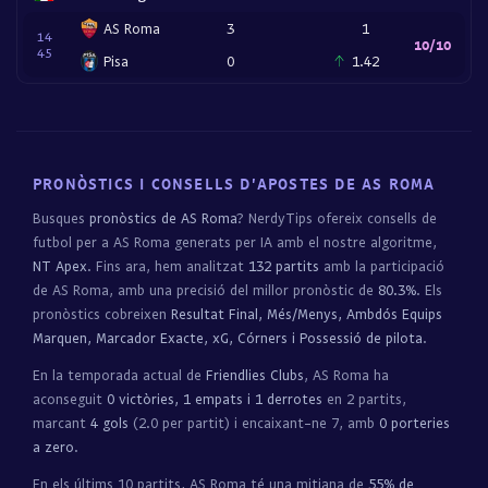
AS Roma
3
1
14
10/10
45
Pisa
0
1.42
PRONÒSTICS I CONSELLS D'APOSTES DE AS ROMA
Busques
pronòstics de AS Roma
? NerdyTips ofereix consells de
futbol per a AS Roma generats per IA amb el nostre algoritme,
NT Apex
. Fins ara, hem analitzat
132 partits
amb la participació
de AS Roma, amb una precisió del millor pronòstic de
80.3%
. Els
pronòstics cobreixen
Resultat Final, Més/Menys, Ambdós Equips
Marquen, Marcador Exacte, xG, Córners i Possessió de pilota
.
En la temporada actual de
Friendlies Clubs
, AS Roma ha
aconseguit
0 victòries, 1 empats i 1 derrotes
en 2 partits,
marcant
4 gols
(2.0 per partit) i encaixant-ne 7, amb
0 porteries
a zero
.
En els últims 10 partits, AS Roma té una mitjana de
55% de