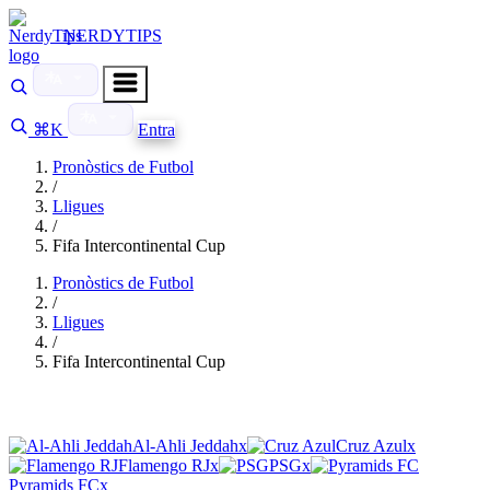
NERDYTIPS
⌘K
Entra
Pronòstics de Futbol
/
Lligues
/
Fifa Intercontinental Cup
Pronòstics de Futbol
/
Lligues
/
Fifa Intercontinental Cup
Al-Ahli Jeddah
x
Cruz Azul
x
Flamengo RJ
x
PSG
x
Pyramids FC
x