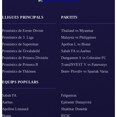
LLIGUES PRINCIPALS
PARTITS
Pronòstics de Eerste Divisie
Thailand vs Myanmar
Pronòstics de 3. Liga
Malaysia vs Philippines
Pronòstics de Superettan
Apollon L vs Brann
Pronòstics de Úrvalsdeild
Sabah FA vs Aarhus
Pronòstics de Primera División
Dungannon S vs Coleraine FC
Pronòstics de Primera B
TransINVEST V vs Panevezys
Pronòstics de Ykkönen
Botev Plovdiv vs Spartak Varna
EQUIPS POPULARS
Sabah FA
Felgueiras
Aarhus
Epitsentr Dunayivtsi
Apollon Limassol
Shakhtar Donetsk
Brann
BVSC