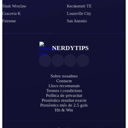
Slask Wroclaw
Kecskemeti TE
Cracovia K
Louisville City
Feirense
San Antonio
NERDYTIPS
Sobre nosaltres
Contacte
Llocs recomanats
Termes i condicions
Política de privacitat
Pronòstics resultat exacte
Pronòstics més de 2.5 gols
Hit & Win