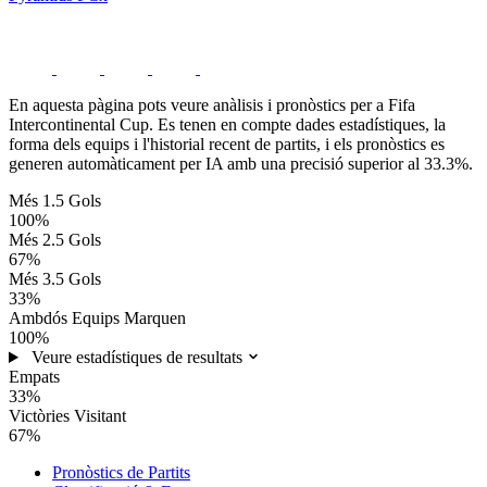
Pronòstics Fifa Intercontinental Cup
En aquesta pàgina pots veure anàlisis i pronòstics per a Fifa
Intercontinental Cup. Es tenen en compte dades estadístiques, la
forma dels equips i l'historial recent de partits, i els pronòstics es
generen automàticament per IA amb una precisió superior al 33.3%.
Més 1.5 Gols
100%
Més 2.5 Gols
67%
Més 3.5 Gols
33%
Ambdós Equips Marquen
100%
Veure estadístiques de resultats
Empats
33%
Victòries Visitant
67%
Pronòstics de Partits