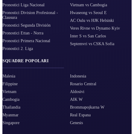
Pronostici Liga Nacional
Vietnam vs Cambogia
Pronostici Division Profesional -
Hwaseong vs Seoul E
Clausura
AC Oulu vs HJK Helsinki
Pronostici Segunda División
Veres Rivne vs Dynamo Kyiv
Pronostici Ettan - Norra
Inter S vs San Carlos
Pronostici Primera Nacional
Septemvri vs CSKA Sofia
Pronostici 2. Liga
SQUADRE POPOLARI
Malesia
Indonesia
Filippine
Rosario Central
Vietnam
Aldosivi
Cambogia
AIK W
Thailandia
Brommapojkarna W
Myanmar
Real Espana
Singapore
Genesis