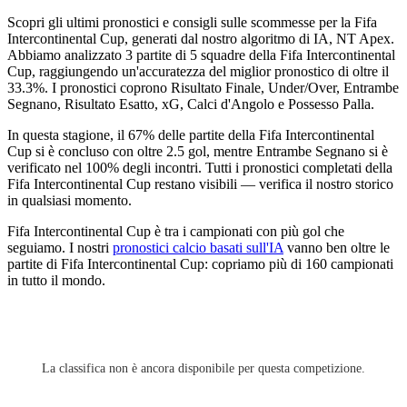
Scopri gli ultimi pronostici e consigli sulle scommesse per la
Fifa
Intercontinental Cup
, generati dal nostro algoritmo di IA,
NT Apex
.
Abbiamo analizzato
3 partite
di
5 squadre
della Fifa Intercontinental
Cup, raggiungendo un'accuratezza del miglior pronostico di oltre il
33.3%
. I pronostici coprono
Risultato Finale, Under/Over, Entrambe
Segnano, Risultato Esatto, xG, Calci d'Angolo e Possesso Palla
.
In questa stagione, il
67%
delle partite della Fifa Intercontinental
Cup si è concluso con oltre 2.5 gol, mentre Entrambe Segnano si è
verificato nel
100%
degli incontri. Tutti i pronostici completati della
Fifa Intercontinental Cup restano visibili — verifica il nostro storico
in qualsiasi momento.
Fifa Intercontinental Cup è tra i campionati con più gol che
seguiamo. I nostri
pronostici calcio basati sull'IA
vanno ben oltre le
partite di Fifa Intercontinental Cup: copriamo più di 160 campionati
in tutto il mondo.
La classifica non è ancora disponibile per questa competizione.