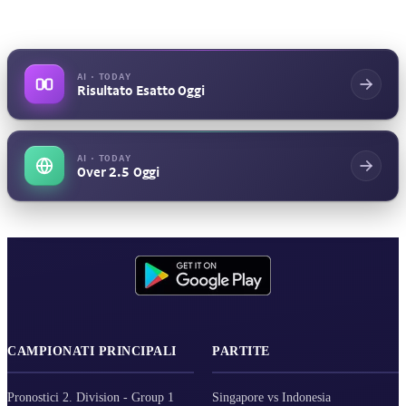
AI · TODAY
Risultato Esatto Oggi
AI · TODAY
Over 2.5 Oggi
CAMPIONATI PRINCIPALI
PARTITE
Pronostici 2. Division - Group 1
Singapore vs Indonesia