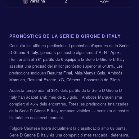
Varesina
2
-294
PRONÒSTICS DE LA SERIE D GIRONE B ITALY
Consulta les últimes prediccions i pronòstics d'apostes de la
Serie
D Girone B Italy
, generats pel nostre algorisme d'IA,
NT Apex
.
Hem analitzat
381 partits
de
6 equips
a la Serie D Girone B Italy,
assolint una precisió del millor pronòstic superior al
64.8%
. Les
prediccions inclouen
Resultat Final, Més/Menys Gols, Ambdós
Marquen, Resultat Exacte, xG, Córners i Possessió de Pilota
.
Aquesta temporada, el
39%
dels partits de la Serie D Girone B
Italy han acabat amb més de 2.5 gols, i Ambdós Marquen s'ha
complert al
46%
dels encontres. Totes les prediccions finalitzades
de la Serie D Girone B Italy romanen visibles — consulta el nostre
historial en qualsevol moment.
Folgore Caratese lidera actualment la classificació amb 68 punts.
Serie D Girone B Italy és una competició més tancada i defensiva.