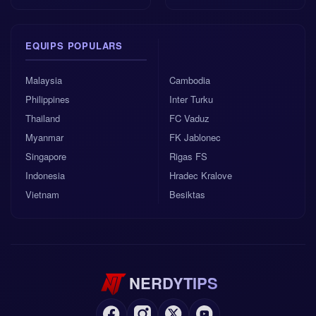
EQUIPS POPULARS
Malaysia
Cambodia
Philippines
Inter Turku
Thailand
FC Vaduz
Myanmar
FK Jablonec
Singapore
Rigas FS
Indonesia
Hradec Kralove
Vietnam
Besiktas
NERDYTIPS