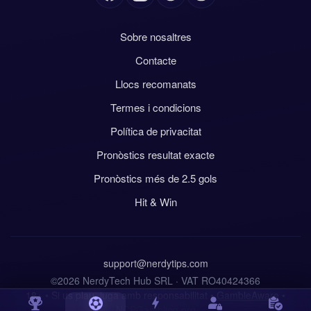
Sobre nosaltres
Contacte
Llocs recomanats
Termes i condicions
Política de privacitat
Pronòstics resultat exacte
Pronòstics més de 2.5 gols
Hit & Win
support@nerdytips.com
©2026 NerdyTech Hub SRL · VAT RO40424366
18+ • Si us plau, juga amb responsabilitat •
GambleAware
•
NCPGambling.org