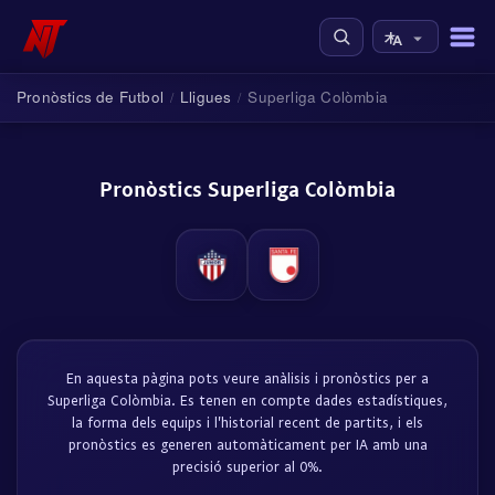
Pronòstics de Futbol
Lligues
Superliga Colòmbia
/
/
Pronòstics Superliga Colòmbia
En aquesta pàgina pots veure anàlisis i pronòstics per a
Superliga Colòmbia. Es tenen en compte dades estadístiques,
la forma dels equips i l'historial recent de partits, i els
pronòstics es generen automàticament per IA amb una
precisió superior al 0%.