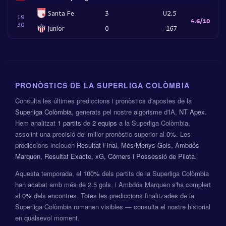
Santa Fe
3
U2.5
19
4.6/10
30
Junior
0
-167
PRONÒSTICS DE LA SUPERLIGA COLÒMBIA
Consulta les últimes prediccions i pronòstics d'apostes de la
Superliga Colòmbia
, generats pel nostre algorisme d'IA,
NT Apex
.
Hem analitzat
1 partits
de
2 equips
a la Superliga Colòmbia,
assolint una precisió del millor pronòstic superior al
0%
. Les
prediccions inclouen
Resultat Final, Més/Menys Gols, Ambdós
Marquen, Resultat Exacte, xG, Córners i Possessió de Pilota
.
Aquesta temporada, el
100%
dels partits de la Superliga Colòmbia
han acabat amb més de 2.5 gols, i Ambdós Marquen s'ha complert
al
0%
dels encontres. Totes les prediccions finalitzades de la
Superliga Colòmbia romanen visibles — consulta el nostre historial
en qualsevol moment.