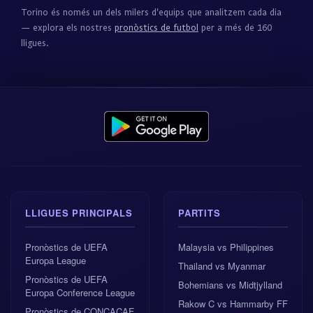
Torino és només un dels milers d'equips que analitzem cada dia
— explora els nostres
pronòstics de futbol
per a més de 160
lligues.
LLIGUES PRINCIPALS
PARTITS
Pronòstics de UEFA
Malaysia vs Philippines
Europa League
Thailand vs Myanmar
Pronòstics de UEFA
Bohemians vs Midtjylland
Europa Conference League
Rakow C vs Hammarby FF
Pronòstics de CONCACAF