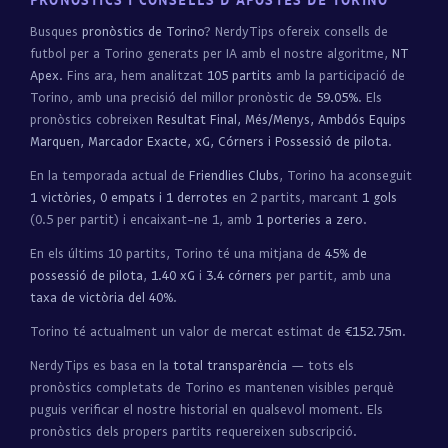
Busques
pronòstics de Torino
? NerdyTips ofereix consells de
futbol per a Torino generats per IA amb el nostre algoritme,
NT
Apex
. Fins ara, hem analitzat
105 partits
amb la participació de
Torino, amb una precisió del millor pronòstic de
59.05%
. Els
pronòstics cobreixen
Resultat Final, Més/Menys, Ambdós Equips
Marquen, Marcador Exacte, xG, Córners i Possessió de pilota
.
En la temporada actual de
Friendlies Clubs
, Torino ha aconseguit
1 victòries, 0 empats i 1 derrotes
en 2 partits, marcant
1 gols
(0.5 per partit) i encaixant-ne 1, amb
1 porteries a zero
.
En els últims 10 partits, Torino té una mitjana de
45% de
possessió de pilota
,
1.40 xG
i
3.4 córners
per partit, amb una
taxa de victòria del 40%
.
Torino té actualment un valor de mercat estimat de
€152.75m
.
NerdyTips es basa en la
total transparència
— tots els
pronòstics completats de Torino es mantenen visibles perquè
puguis verificar el nostre historial en qualsevol moment. Els
pronòstics dels propers partits requereixen subscripció.