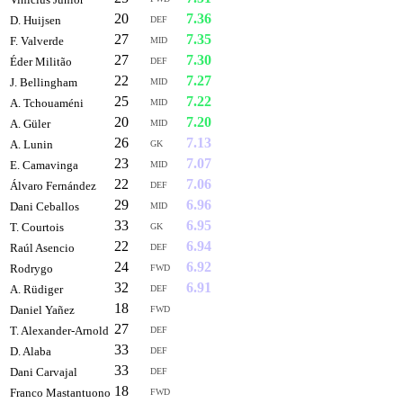
20
7.36
D. Huijsen
DEF
27
7.35
F. Valverde
MID
27
7.30
Éder Militão
DEF
22
7.27
J. Bellingham
MID
25
7.22
A. Tchouaméni
MID
20
7.20
A. Güler
MID
26
7.13
A. Lunin
GK
23
7.07
E. Camavinga
MID
22
7.06
Álvaro Fernández
DEF
29
6.96
Dani Ceballos
MID
33
6.95
T. Courtois
GK
22
6.94
Raúl Asencio
DEF
24
6.92
Rodrygo
FWD
32
6.91
A. Rüdiger
DEF
18
6.85
Daniel Yañez
FWD
27
6.84
T. Alexander-Arnold
DEF
33
6.83
D. Alaba
DEF
33
6.81
Dani Carvajal
DEF
18
6.72
Franco Mastantuono
FWD