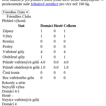
prozkoumejte naše
fotbalové predikce
pro více než 160 lig.
Friendlies Clubs
World • Sezóna 2026
Přehled výkonů
Stat
Domácí
Hosté
Celkem
Zápasy
1
0
1
Výhry
1
0
1
Remízy
0
0
0
Prohry
0
0
0
Vstřelené góly
4
0
4
Obdržené góly
1
0
1
Průměr vstřelených gólů
4.0
0.0
4.0
Průměr obdržených gólů
1.0
0.0
1.0
Čistá konta
0
0
0
Bez vstřeleného gólu
0
0
0
Rekordy a série
Nejvyšší výhra
Domácí
4-1
Hosté
-
Nejvíce vstřelených gólů
Domácí
4