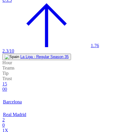
U3.5
1.76
2.3/10
La Liga - Regular Season 35
Hour
Teams
Tip
Trust
15
00
Barcelona
Real Madrid
2
0
1X