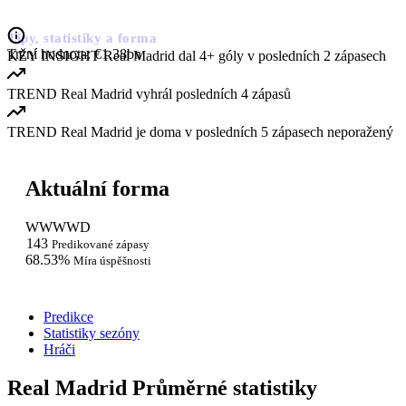
Real Madrid
Tipy, statistiky a forma
Tržní hodnota:
€1.38bn
KEY INSIGHT
Real Madrid dal 4+ góly v posledních 2 zápasech
TREND
Real Madrid vyhrál posledních 4 zápasů
TREND
Real Madrid je doma v posledních 5 zápasech neporažený
Aktuální forma
W
W
W
W
D
143
Predikované zápasy
68.53%
Míra úspěšnosti
Predikce
Statistiky sezóny
Hráči
Real Madrid Průměrné statistiky