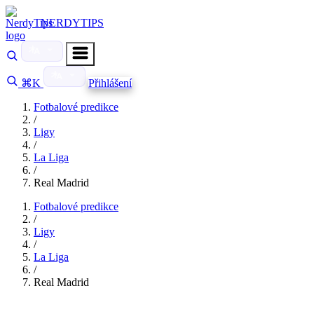
NERDYTIPS
⌘K
Přihlášení
Fotbalové predikce
/
Ligy
/
La Liga
/
Real Madrid
Fotbalové predikce
/
Ligy
/
La Liga
/
Real Madrid