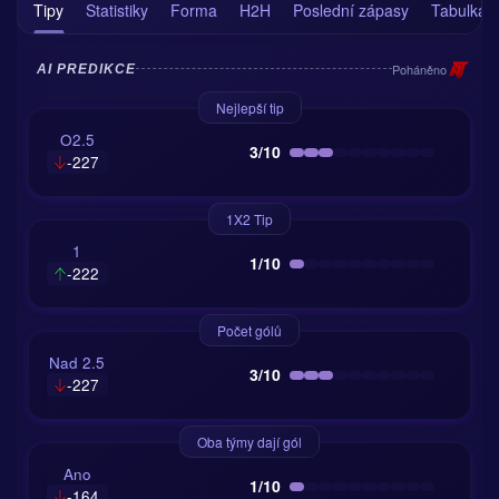
Tipy
Statistiky
Forma
H2H
Poslední zápasy
Tabulka
Poháněno
AI PREDIKCE
Nejlepší tip
O2.5
3/10
-227
1X2 Tip
1
1/10
-222
Počet gólů
Nad 2.5
3/10
-227
Oba týmy dají gól
Ano
1/10
-164