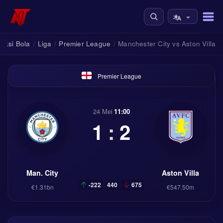
diksi Bola
Liga
Premier League
Manchester City vs Aston Villa
/
/
/
Premier League
24 Mei
11:00
1
:
2
Man. City
Aston Villa
-222
440
675
€1.31bn
€547.50m