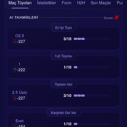
Maç Tüyoları
İstatistikler
Form
H2H
Son Maçlar
Puan
Sunan:
AI TAHMINLERI
En İyi Tüyo
O2.5
3/10
-227
1x2 Tüyosu
1
1/10
-222
Toplam Gol
2.5 Üstü
3/10
-227
Karşılıklı Gol Var
Evet
1/10
-164