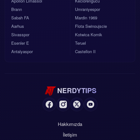
Apollon Limassol
Keciorengucu
Brann
Umraniyespor
Sabah FA
Mardin 1969
Aarhus
Flota Swinoujscie
Sivasspor
Kotwica Kornik
Esenler E
Teruel
Antalyaspor
Castellon II
NERDYTIPS
Hakkımızda
İletişim