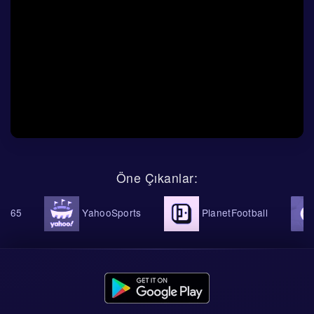
Öne Çıkanlar:
65
YahooSports
PlanetFootball