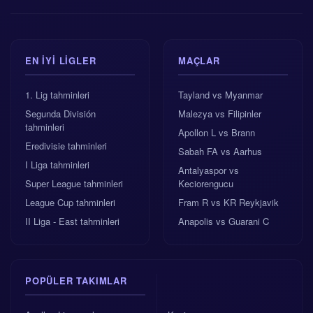
EN IYI LIGLER
MAÇLAR
1. Lig tahminleri
Tayland vs Myanmar
Segunda División
Malezya vs Filipinler
tahminleri
Apollon L vs Brann
Eredivisie tahminleri
Sabah FA vs Aarhus
I Liga tahminleri
Antalyaspor vs
Super League tahminleri
Keciorengucu
League Cup tahminleri
Fram R vs KR Reykjavik
II Liga - East tahminleri
Anapolis vs Guarani C
POPÜLER TAKIMLAR