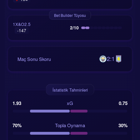
Bet Builder Tüyosu
1X&O2.5
2/10
-147
2:1
Maç Sonu Skoru
İstatistik Tahminleri
1.93
xG
0.75
70%
Topla Oynama
30%