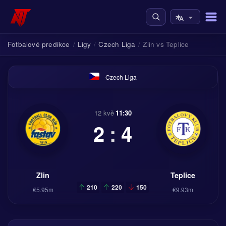
Fotbalové predikce
Ligy
Czech Liga
Zlin vs Teplice
/
/
/
Czech Liga
12 kvě
11:30
2
:
4
Zlin
Teplice
210
220
150
€5.95m
€9.93m