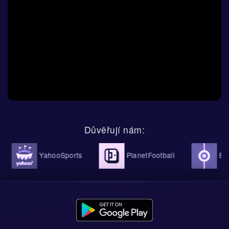
Důvěřují nám:
YahooSports
PlanetFootball
BeSo