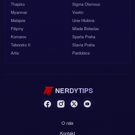
Thajsko
Sigma Olomouc
Myanmar
Vsetin
Malajsie
Unie Hlubina
Filipíny
Mlada Boleslav
Komarov
Sparta Praha
Taborsko II
Slavia Praha
Artis
Pardubice
NERDYTIPS
O nás
Kontakt