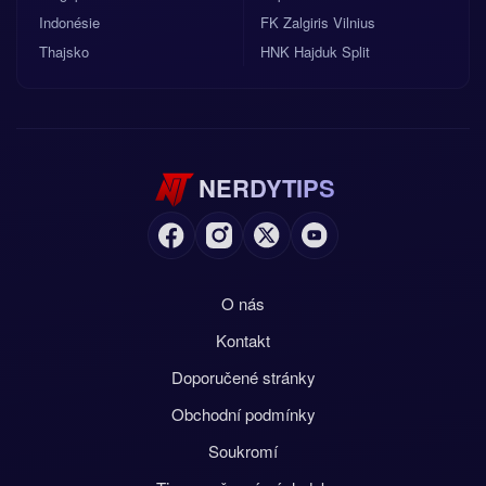
Indonésie
FK Zalgiris Vilnius
Thajsko
HNK Hajduk Split
NERDYTIPS
O nás
Kontakt
Doporučené stránky
Obchodní podmínky
Soukromí