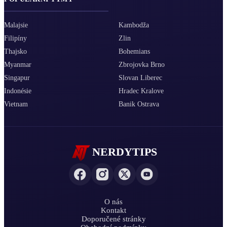
Malajsie
Kambodža
Filipíny
Zlin
Thajsko
Bohemians
Myanmar
Zbrojovka Brno
Singapur
Slovan Liberec
Indonésie
Hradec Kralove
Vietnam
Banik Ostrava
NERDYTIPS
O nás
Kontakt
Doporučené stránky