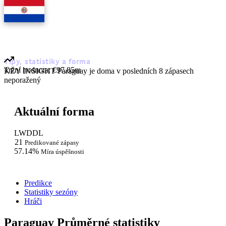
Paraguay
Tipy, statistiky a forma
Tržní hodnota:
€97.85m
KEY INSIGHT
Paraguay je doma v posledních 8 zápasech
neporažený
Aktuální forma
L
W
D
D
L
21
Predikované zápasy
57.14%
Míra úspěšnosti
Predikce
Statistiky sezóny
Hráči
Paraguay Průměrné statistiky