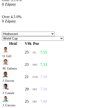
0 Zápasy
Over 4.5
0%
0 Zápasy
Hráč
Věk
Poz
Hod
25
7.55
GK
O. Gill
23
7.33
MID
M. Galarza
21
7.10
FWD
J. Enciso
29
7.10
DEF
J. Canale
25
7.00
DEF
J. Cáceres