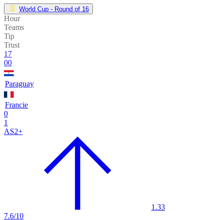
World Cup - Round of 16
Hour
Teams
Tip
Trust
17
00
Paraguay
Francie
0
1
AS2+
1.33
7.6/10