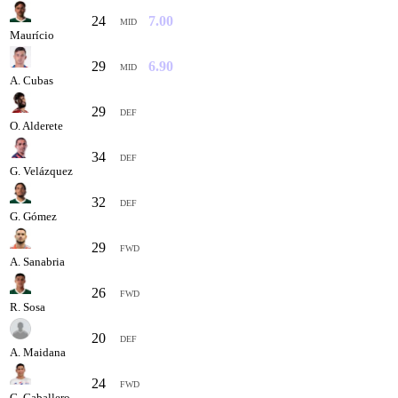
24
7.00
MID
Maurício
29
6.90
MID
A. Cubas
29
6.80
DEF
O. Alderete
34
6.78
DEF
G. Velázquez
32
6.70
DEF
G. Gómez
29
6.70
FWD
A. Sanabria
26
6.70
FWD
R. Sosa
20
6.65
DEF
A. Maidana
24
6.60
FWD
G. Caballero